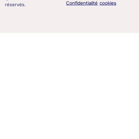
Confidentialité
cookies
réservés.