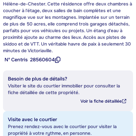
Hélène-de-Chester. Cette résidence offre deux chambres à
coucher à l'étage, deux salles de bain complètes et une
magnifique vue sur les montagnes. Implantée sur un terrain
de plus de 50 acres, elle comprend trois garages détachés,
parfaits pour vos véhicules ou projets. Un étang d'eau à
proximité ajoute au charme des lieux. Accès aux pistes de
skidoo et de VTT. Un véritable havre de paix à seulement 30
minutes de Victoriaville.
Nº Centris
28560604
Besoin de plus de détails?
Visiter le site du courtier immobilier pour consulter la
fiche détaillée de cette propriété.
Voir la fiche détaillée
Visite avec le courtier
Prenez rendez-vous avec le courtier pour visiter la
propriété à votre rythme, en personne.