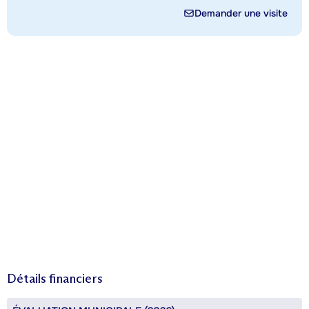
Demander une visite
Détails financiers