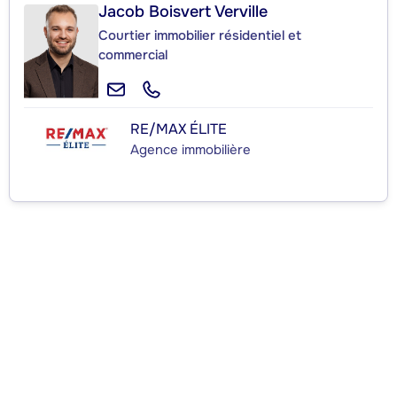
Jacob Boisvert Verville
Courtier immobilier résidentiel et
commercial
RE/MAX ÉLITE
Agence immobilière