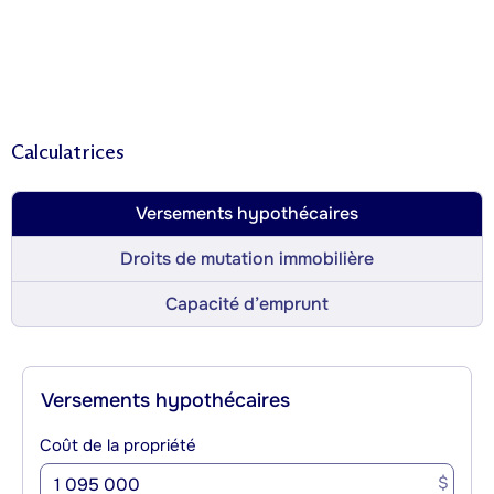
Calculatrices
Versements hypothécaires
Droits de mutation immobilière
Capacité d’emprunt
Versements hypothécaires
Coût de la propriété
$