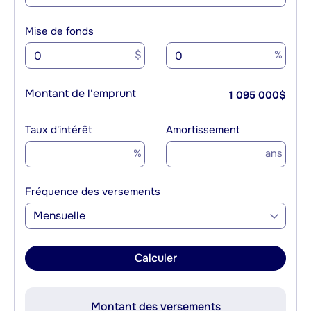
Mise de fonds
$
%
Montant de l'emprunt
1 095 000
$
Taux d'intérêt
Amortissement
%
ans
Fréquence des versements
Mensuelle
Calculer
Montant des versements