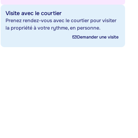
Visite avec le courtier
Prenez rendez-vous avec le courtier pour visiter
la propriété à votre rythme, en personne.
Demander une visite