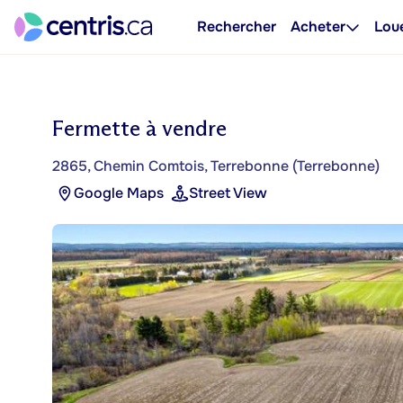
Rechercher
Acheter
Lou
Fermette à vendre
2865, Chemin Comtois, Terrebonne (Terrebonne)
Google Maps
Street View