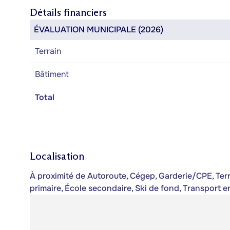
Détails financiers
ÉVALUATION MUNICIPALE (2026)
Terrain
Bâtiment
Total
Localisation
À proximité de Autoroute, Cégep, Garderie/CPE, Terrai
primaire, École secondaire, Ski de fond, Transport