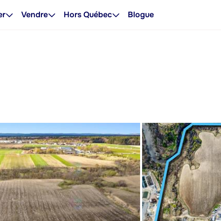
er
Vendre
Hors Québec
Blogue