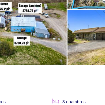
ces
3 chambres