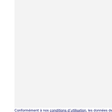
Conformément à nos
conditions d’utilisation
, les données de