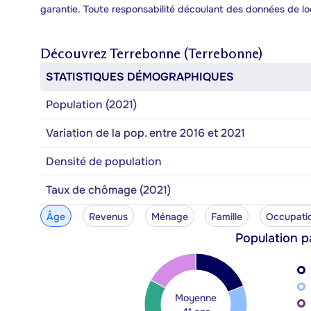
garantie. Toute responsabilité découlant des données de lo
Découvrez
Terrebonne (Terrebonne)
STATISTIQUES DÉMOGRAPHIQUES
Population (2021)
Variation de la pop. entre 2016 et 2021
Densité de population
Taux de chômage (2021)
Âge
Revenus
Ménage
Famille
Occupati
Population p
Moyenne