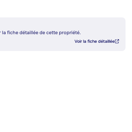
 la fiche détaillée de cette propriété.
Voir la fiche détaillée