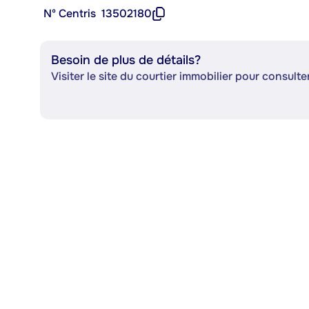
Nº Centris
13502180
Besoin de plus de détails?
Visiter le site du courtier immobilier pour consulter