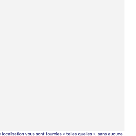
 localisation vous sont fournies « telles quelles », sans aucune