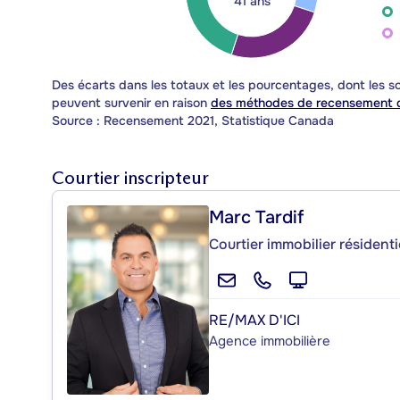
41 ans
Des écarts dans les totaux et les pourcentages, dont les
peuvent survenir en raison
des méthodes de recensement d
Source : Recensement 2021, Statistique Canada
Courtier inscripteur
Marc Tardif
Courtier immobilier résident
RE/MAX D'ICI
Agence immobilière