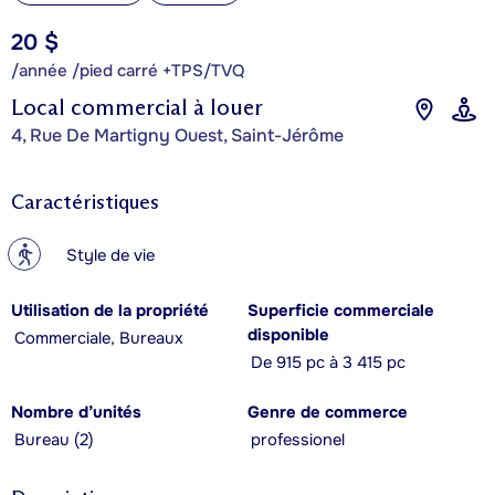
20 $
/année /pied carré +TPS/TVQ
Local commercial à louer
4, Rue De Martigny Ouest, Saint-Jérôme
Caractéristiques
?
Style de vie
Utilisation de la propriété
Superficie commerciale
disponible
Commerciale, Bureaux
De 915 pc à 3 415 pc
Nombre d’unités
Genre de commerce
Bureau (2)
professionel