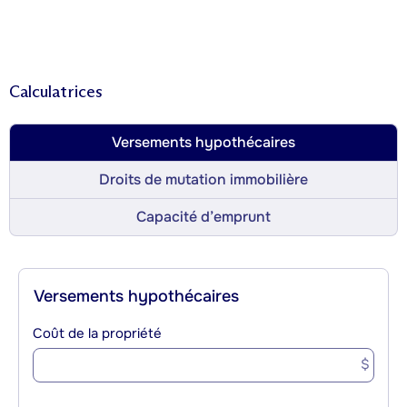
Calculatrices
Versements hypothécaires
Droits de mutation immobilière
Capacité d’emprunt
Versements hypothécaires
Coût de la propriété
$