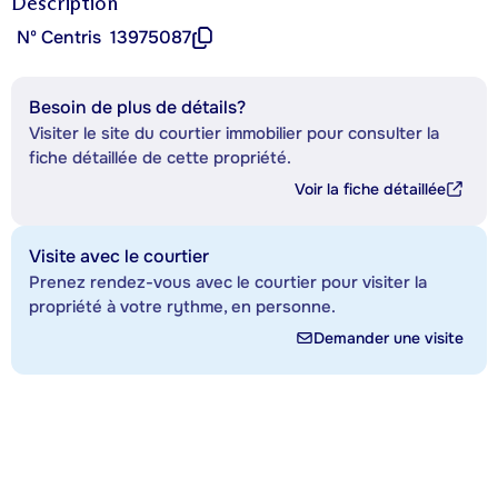
Description
Nº Centris
13975087
Besoin de plus de détails?
Visiter le site du courtier immobilier pour consulter la
fiche détaillée de cette propriété.
Voir la fiche détaillée
Visite avec le courtier
Prenez rendez-vous avec le courtier pour visiter la
propriété à votre rythme, en personne.
Demander une visite