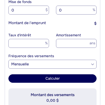
Mise de fonds
$
%
Montant de l'emprunt
$
Taux d'intérêt
Amortissement
%
ans
Fréquence des versements
Mensuelle
Calculer
Montant des versements
0,00 $