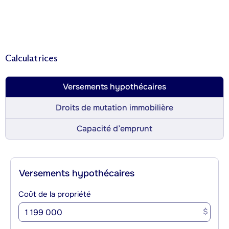
Calculatrices
Versements hypothécaires
Droits de mutation immobilière
Capacité d’emprunt
Versements hypothécaires
Coût de la propriété
$