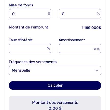
Mise de fonds
$
%
Montant de l'emprunt
1 199 000
$
Taux d'intérêt
Amortissement
%
ans
Fréquence des versements
Mensuelle
Calculer
Montant des versements
0,00 $