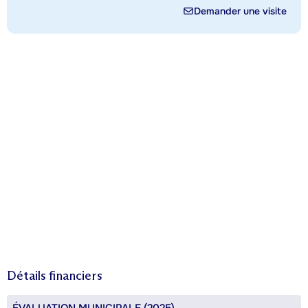
Demander une visite
Détails financiers