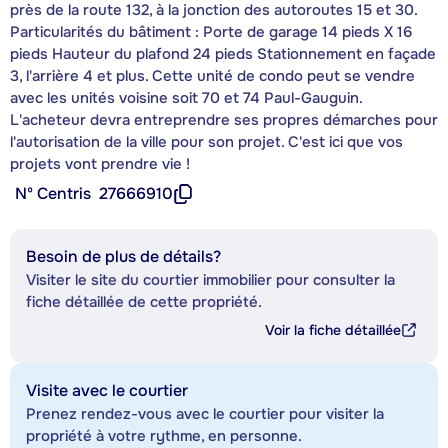
près de la route 132, à la jonction des autoroutes 15 et 30.
Particularités du bâtiment : Porte de garage 14 pieds X 16
pieds Hauteur du plafond 24 pieds Stationnement en façade
3, l'arrière 4 et plus. Cette unité de condo peut se vendre
avec les unités voisine soit 70 et 74 Paul-Gauguin.
L'acheteur devra entreprendre ses propres démarches pour
l'autorisation de la ville pour son projet. C'est ici que vos
projets vont prendre vie !
Nº Centris
27666910
Besoin de plus de détails?
Visiter le site du courtier immobilier pour consulter la
fiche détaillée de cette propriété.
Voir la fiche détaillée
Visite avec le courtier
Prenez rendez-vous avec le courtier pour visiter la
propriété à votre rythme, en personne.