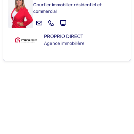
Courtier immobilier résidentiel et
commercial
PROPRIO DIRECT
Agence immobilière