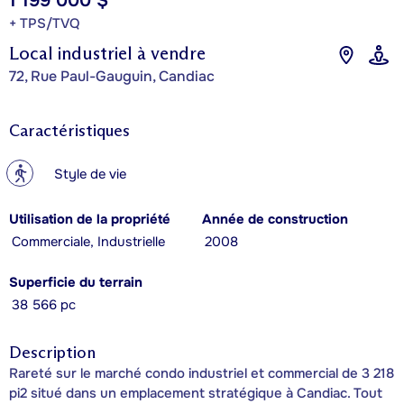
1 199 000 $
+ TPS/TVQ
Local industriel à vendre
72, Rue Paul-Gauguin, Candiac
Caractéristiques
?
Style de vie
Utilisation de la propriété
Année de construction
Commerciale, Industrielle
2008
Superficie du terrain
38 566 pc
Description
Rareté sur le marché condo industriel et commercial de 3 218
pi2 situé dans un emplacement stratégique à Candiac. Tout