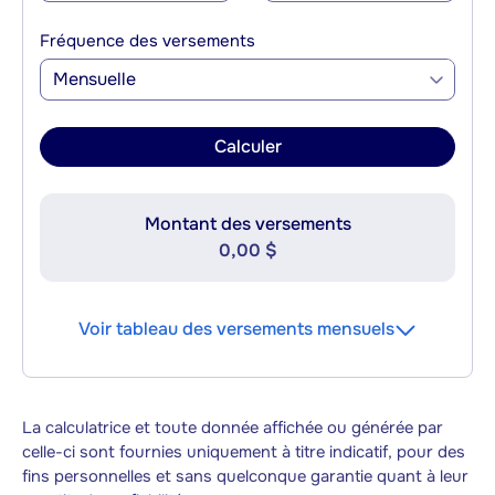
Fréquence des versements
Mensuelle
Calculer
Montant des versements
0,00 $
Voir tableau des versements mensuels
La calculatrice et toute donnée affichée ou générée par
celle-ci sont fournies uniquement à titre indicatif, pour des
fins personnelles et sans quelconque garantie quant à leur