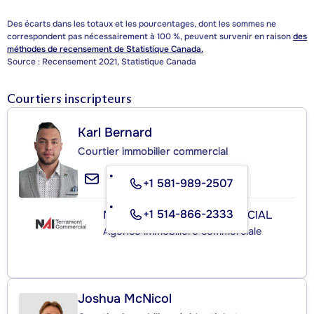
Des écarts dans les totaux et les pourcentages, dont les sommes ne
correspondent pas nécessairement à 100 %, peuvent survenir en raison
des
méthodes de recensement de Statistique Canada.
Source : Recensement 2021, Statistique Canada
Courtiers inscripteurs
Karl Bernard
Courtier immobilier commercial
+1 581-989-2507
+1 514-866-2333
NAI TERRAMONT COMMERCIAL
Agence immobilière commerciale
Joshua McNicol