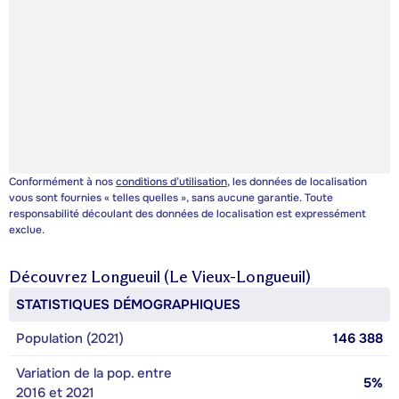
Conformément à nos
conditions d’utilisation
, les données de localisation
vous sont fournies « telles quelles », sans aucune garantie. Toute
responsabilité découlant des données de localisation est expressément
exclue.
Découvrez
Longueuil (Le Vieux-Longueuil)
STATISTIQUES DÉMOGRAPHIQUES
Population (2021)
146 388
Variation de la pop. entre
5%
2016 et 2021