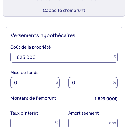
Capacité d’emprunt
Versements hypothécaires
Coût de la propriété
$
Mise de fonds
$
%
Montant de l'emprunt
1 825 000
$
Taux d'intérêt
Amortissement
%
ans