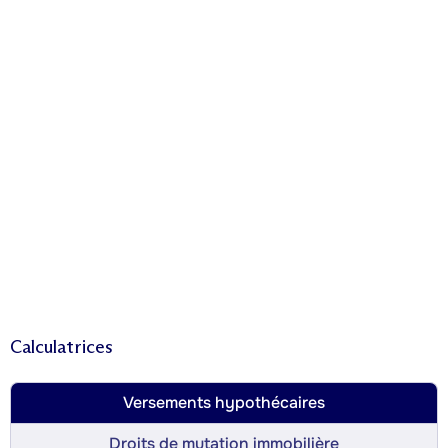
Calculatrices
Versements hypothécaires
Droits de mutation immobilière