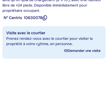
libre de ±24 pieds. Disponible immédiatement pour
propriétaire occupant.
Nº Centris
10630078
Visite avec le courtier
Prenez rendez-vous avec le courtier pour visiter la
propriété à votre rythme, en personne.
Demander une visite