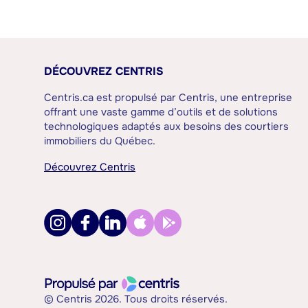
DÉCOUVREZ CENTRIS
Centris.ca est propulsé par Centris, une entreprise
offrant une vaste gamme d’outils et de solutions
technologiques adaptés aux besoins des courtiers
immobiliers du Québec.
Découvrez Centris
© Centris 2026. Tous droits réservés.