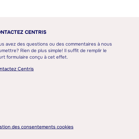
NTACTEZ CENTRIS
us avez des questions ou des commentaires à nous
mettre? Rien de plus simple! Il suffit de remplir le
rt formulaire conçu à cet effet.
ntactez Centris
stion des consentements cookies