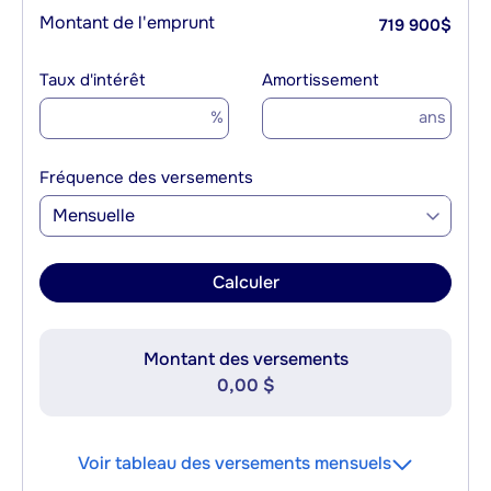
Montant de l'emprunt
719 900
$
Taux d'intérêt
Amortissement
%
ans
Fréquence des versements
Mensuelle
Calculer
Montant des versements
0,00 $
Voir tableau des versements mensuels