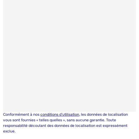
Conformément à nos
conditions d’utilisation
, les données de localisation
vous sont fournies « telles quelles », sans aucune garantie. Toute
responsabilité découlant des données de localisation est expressément
exclue.