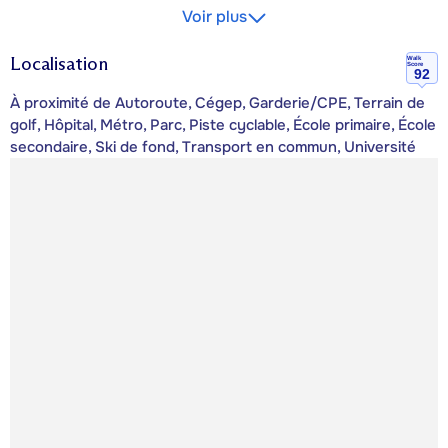
Voir plus
Localisation
Walk
Score
92
À proximité de Autoroute, Cégep, Garderie/CPE, Terrain de
golf, Hôpital, Métro, Parc, Piste cyclable, École primaire, École
secondaire, Ski de fond, Transport en commun, Université