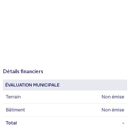
Détails financiers
ÉVALUATION MUNICIPALE
Terrain
Non émise
Bâtiment
Non émise
Total
-