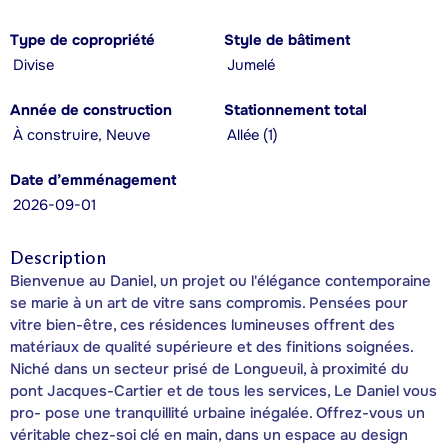
Type de copropriété
Style de bâtiment
Divise
Jumelé
Année de construction
Stationnement total
À construire, Neuve
Allée (1)
Date d’emménagement
2026-09-01
Description
Bienvenue au Daniel, un projet ou l'élégance contemporaine
se marie à un art de vitre sans compromis. Pensées pour
vitre bien-être, ces résidences lumineuses offrent des
matériaux de qualité supérieure et des finitions soignées.
Niché dans un secteur prisé de Longueuil, à proximité du
pont Jacques-Cartier et de tous les services, Le Daniel vous
pro- pose une tranquillité urbaine inégalée. Offrez-vous un
véritable chez-soi clé en main, dans un espace au design