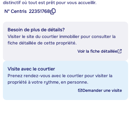
distinctif où tout est prêt pour vous accueillir.
Nº Centris
22351768
Besoin de plus de détails?
Visiter le site du courtier immobilier pour consulter la
fiche détaillée de cette propriété.
Voir la fiche détaillée
Visite avec le courtier
Prenez rendez-vous avec le courtier pour visiter la
propriété à votre rythme, en personne.
Demander une visite