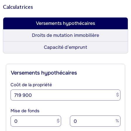
Calculatrices
Versements hypothécaires
Droits de mutation immobilière
Capacité d’emprunt
Versements hypothécaires
Coût de la propriété
$
Mise de fonds
$
%