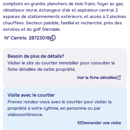
comptoirs en granite, planchers de bois franc, foyer au gaz,
climatiseur mural, échangeur d'air et aspirateur central. 2
espaces de stationnements extérieurs, et accès à 2 piscines
chauffées. Secteur paisible, familial et recherché, près des
services et du golf Glendale.
Nº Centris
28723018
Besoin de plus de détails?
Visiter le site du courtier immobilier pour consulter la
fiche détaillée de cette propriété.
Voir la fiche détaillée
Visite avec le courtier
Prenez rendez-vous avec le courtier pour visiter la
propriété à votre rythme, en personne ou par
vidéoconférence.
Demander une visite