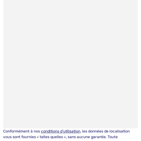
Conformément à nos
conditions d’utilisation
, les données de localisation
vous sont fournies « telles quelles », sans aucune garantie. Toute