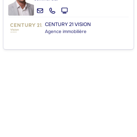
CENTURY 21 VISION
Agence immobilière