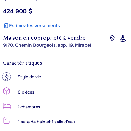
424 900 $
Estimez les versements
Maison en copropriété à vendre
9170, Chemin Bourgeois, app. 19, Mirabel
Caractéristiques
?
Style de vie
8 pièces
2 chambres
1 salle de bain et 1 salle d'eau