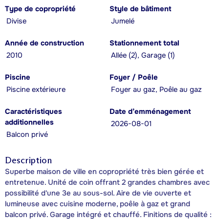
Type de copropriété
Style de bâtiment
Divise
Jumelé
Année de construction
Stationnement total
2010
Allée (2), Garage (1)
Piscine
Foyer / Poêle
Piscine extérieure
Foyer au gaz, Poêle au gaz
Caractéristiques
Date d’emménagement
additionnelles
2026-08-01
Balcon privé
Description
Superbe maison de ville en copropriété très bien gérée et
entretenue. Unité de coin offrant 2 grandes chambres avec
possibilité d'une 3e au sous-sol. Aire de vie ouverte et
lumineuse avec cuisine moderne, poêle à gaz et grand
balcon privé. Garage intégré et chauffé. Finitions de qualité :