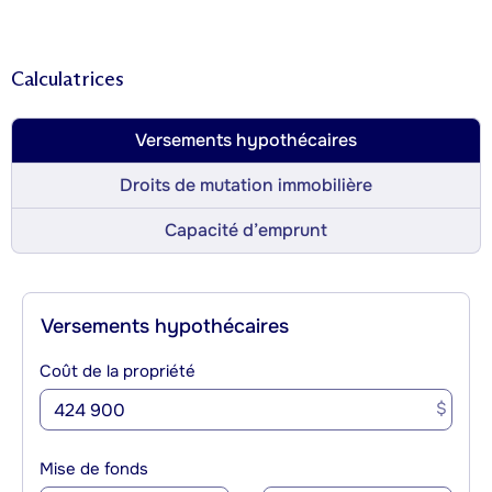
Calculatrices
Versements hypothécaires
Droits de mutation immobilière
Capacité d’emprunt
Versements hypothécaires
Coût de la propriété
$
Mise de fonds