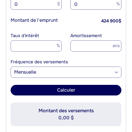
$
%
Montant de l'emprunt
424 900
$
Taux d'intérêt
Amortissement
%
ans
Fréquence des versements
Mensuelle
Calculer
Montant des versements
0,00 $