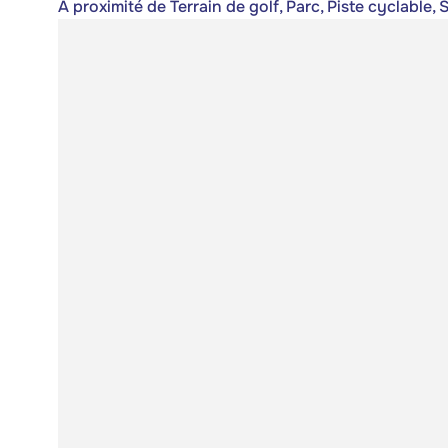
À proximité de Terrain de golf, Parc, Piste cyclable, S