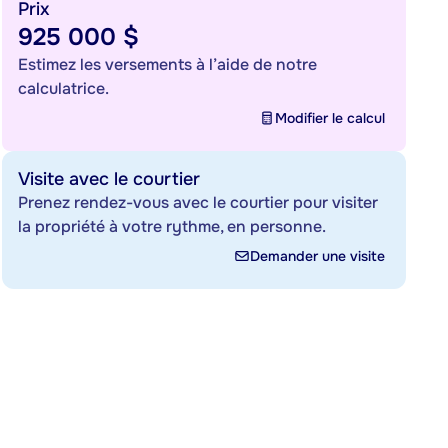
Prix
925 000 $
Estimez les versements à l’aide de notre
calculatrice.
Modifier le calcul
Visite avec le courtier
Prenez rendez-vous avec le courtier pour visiter
la propriété à votre rythme, en personne.
Demander une visite