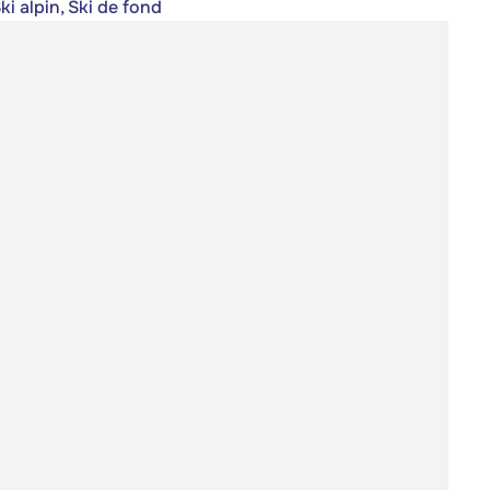
ki alpin, Ski de fond