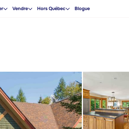
er
Vendre
Hors Québec
Blogue