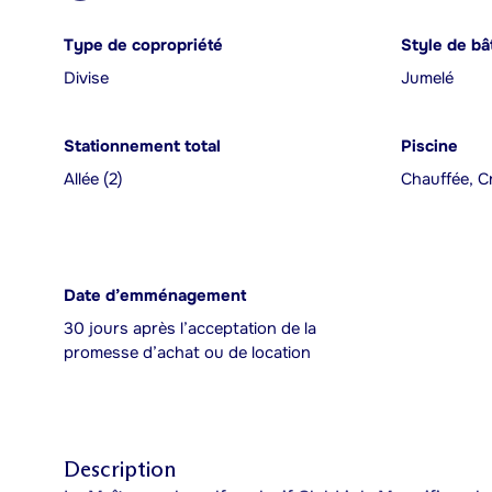
Type de copropriété
Style de bâ
Divise
Jumelé
Stationnement total
Piscine
Allée (2)
Chauffée, C
Date d’emménagement
30 jours après l’acceptation de la
promesse d’achat ou de location
Description