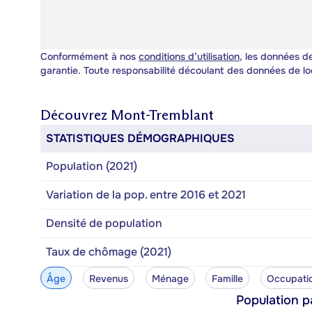
Conformément à nos
conditions d’utilisation
, les données de
garantie. Toute responsabilité découlant des données de lo
Découvrez
Mont-Tremblant
STATISTIQUES DÉMOGRAPHIQUES
Population (2021)
Variation de la pop. entre 2016 et 2021
Densité de population
Taux de chômage (2021)
Âge
Revenus
Ménage
Famille
Occupati
Population p