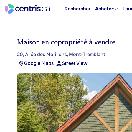
Rechercher
Acheter
Lou
Maison en copropriété à vendre
20, Allée des Morillons, Mont-Tremblant
Google Maps
Street View