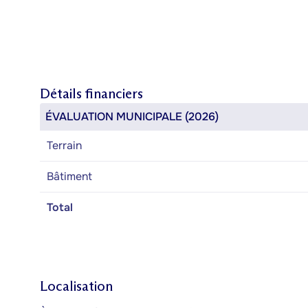
Détails financiers
ÉVALUATION MUNICIPALE (2026)
Terrain
Bâtiment
Total
Localisation