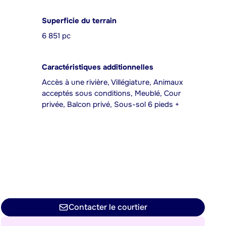
Superficie du terrain
6 851 pc
Caractéristiques additionnelles
Accès à une rivière, Villégiature, Animaux
acceptés sous conditions, Meublé, Cour
privée, Balcon privé, Sous-sol 6 pieds +
Contacter le courtier