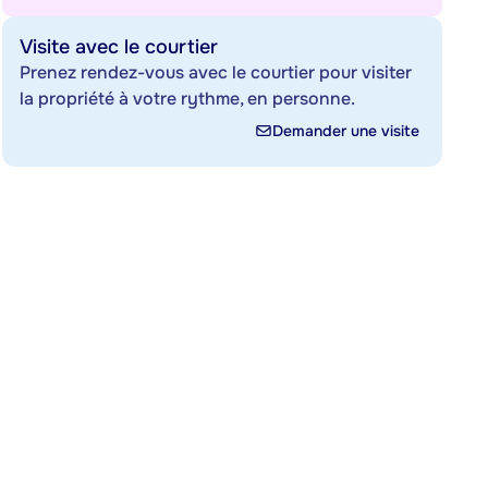
Visite avec le courtier
Prenez rendez-vous avec le courtier pour visiter
la propriété à votre rythme, en personne.
Demander une visite