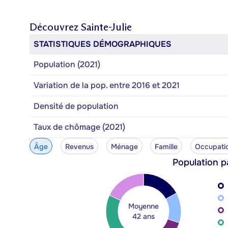
Découvrez
Sainte-Julie
STATISTIQUES DÉMOGRAPHIQUES
Population (2021)
Variation de la pop. entre 2016 et 2021
Densité de population
Taux de chômage (2021)
Âge
Revenus
Ménage
Famille
Occupati
Population p
Moyenne
42 ans