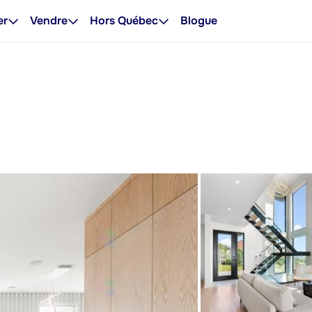
er
Vendre
Hors Québec
Blogue