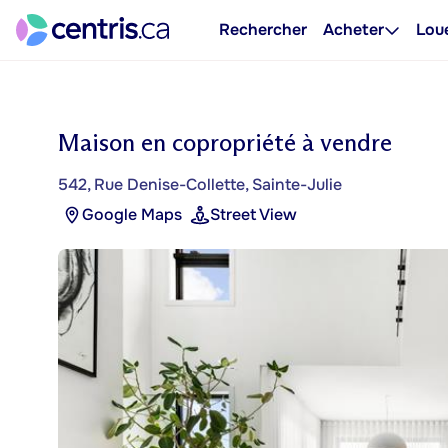
Rechercher
Acheter
Lou
Maison en copropriété à vendre
542, Rue Denise-Collette, Sainte-Julie
Google Maps
Street View