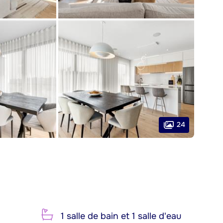
24
1 salle de bain et 1 salle d'eau