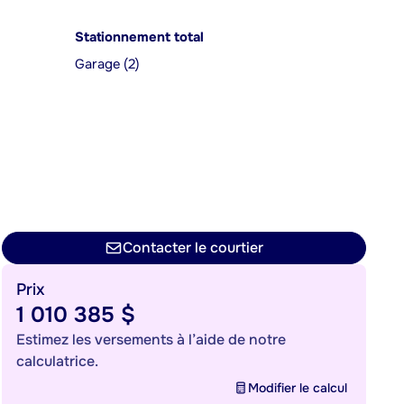
Stationnement total
Garage (2)
Contacter le courtier
Prix
1 010 385 $
Estimez les versements à l’aide de notre
calculatrice.
Modifier le calcul