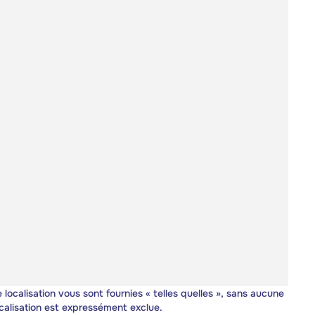
 localisation vous sont fournies « telles quelles », sans aucune
calisation est expressément exclue.