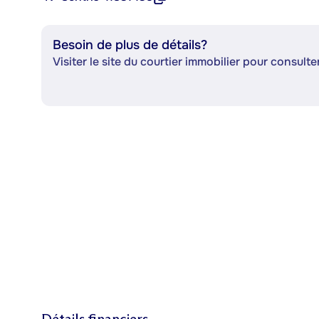
Besoin de plus de détails?
Visiter le site du courtier immobilier pour consulter