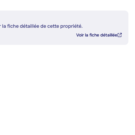
 la fiche détaillée de cette propriété.
Voir la fiche détaillée