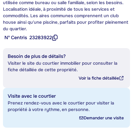
utilisée comme bureau ou salle familiale, selon les besoins.
Localisation idéale, à proximité de tous les services et
commodités. Les aires communes comprennent un club
house ainsi qu'une piscine, parfaits pour profiter pleinement
du quartier.
Nº Centris
23283922
Besoin de plus de détails?
Visiter le site du courtier immobilier pour consulter la
fiche détaillée de cette propriété.
Voir la fiche détaillée
Visite avec le courtier
Prenez rendez-vous avec le courtier pour visiter la
propriété à votre rythme, en personne.
Demander une visite