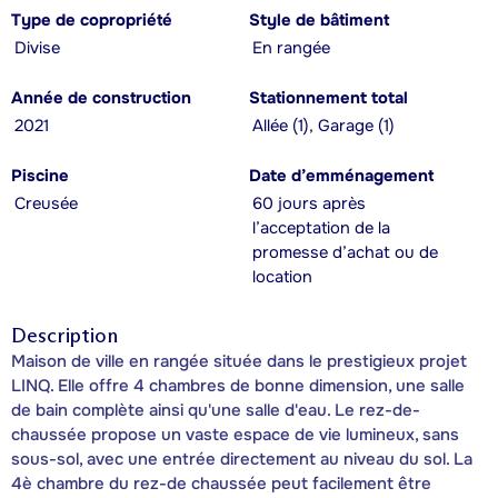
Type de copropriété
Style de bâtiment
Divise
En rangée
Année de construction
Stationnement total
2021
Allée (1), Garage (1)
Piscine
Date d’emménagement
Creusée
60 jours après
l’acceptation de la
promesse d’achat ou de
location
Description
Maison de ville en rangée située dans le prestigieux projet
LINQ. Elle offre 4 chambres de bonne dimension, une salle
de bain complète ainsi qu'une salle d'eau. Le rez-de-
chaussée propose un vaste espace de vie lumineux, sans
sous-sol, avec une entrée directement au niveau du sol. La
4è chambre du rez-de chaussée peut facilement être