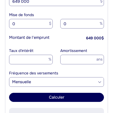
$
Mise de fonds
$
%
Montant de l'emprunt
649 000
$
Taux d'intérêt
Amortissement
%
ans
Fréquence des versements
Mensuelle
Calculer