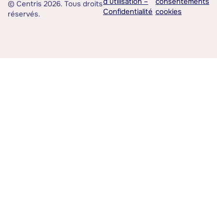
d’utilisation –
consentements
© Centris 2026. Tous droits
Confidentialité
cookies
réservés.