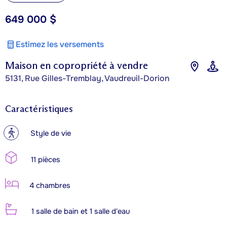
649 000 $
Estimez les versements
Maison en copropriété à vendre
5131, Rue Gilles-Tremblay, Vaudreuil-Dorion
Caractéristiques
?
Style de vie
11 pièces
4 chambres
1 salle de bain et 1 salle d'eau