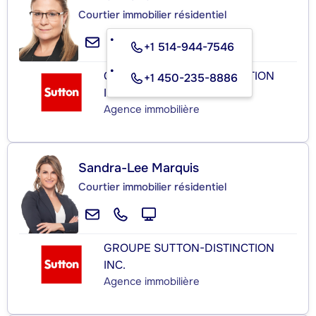
Courtier immobilier résidentiel
+1 514-944-7546
GROUPE SUTTON-DISTINCTION
+1 450-235-8886
INC.
Agence immobilière
Sandra-Lee Marquis
Courtier immobilier résidentiel
GROUPE SUTTON-DISTINCTION
INC.
Agence immobilière