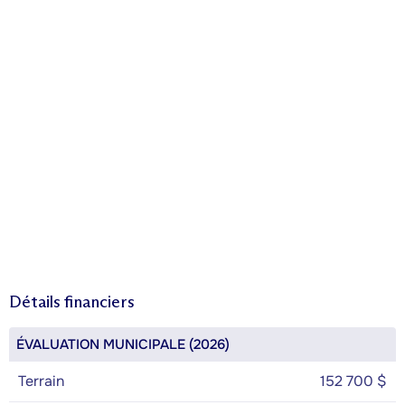
Détails financiers
ÉVALUATION MUNICIPALE (2026)
Terrain
152 700 $