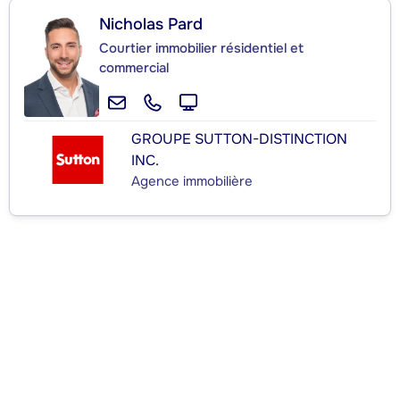
Nicholas Pard
Courtier immobilier résidentiel et
commercial
GROUPE SUTTON-DISTINCTION
INC.
Agence immobilière