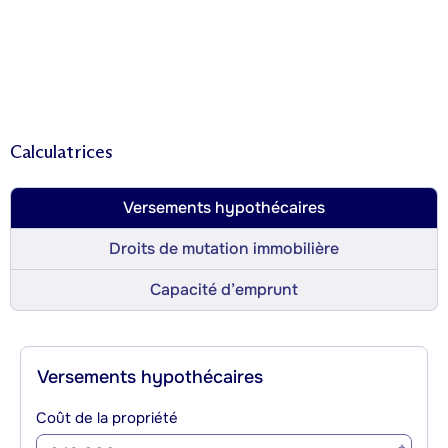
Calculatrices
Versements hypothécaires
Droits de mutation immobilière
Capacité d’emprunt
Versements hypothécaires
Coût de la propriété