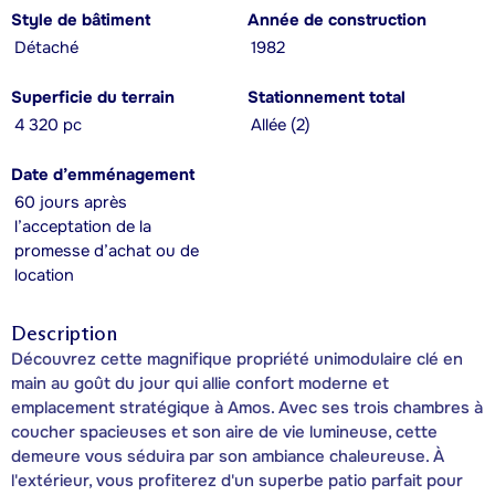
Style de bâtiment
Année de construction
Détaché
1982
Superficie du terrain
Stationnement total
4 320 pc
Allée (2)
Date d’emménagement
60 jours après
l’acceptation de la
promesse d’achat ou de
location
Description
Découvrez cette magnifique propriété unimodulaire clé en
main au goût du jour qui allie confort moderne et
emplacement stratégique à Amos. Avec ses trois chambres à
coucher spacieuses et son aire de vie lumineuse, cette
demeure vous séduira par son ambiance chaleureuse. À
l'extérieur, vous profiterez d'un superbe patio parfait pour