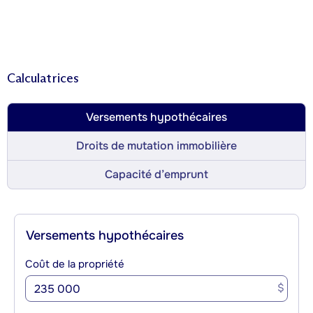
Calculatrices
Versements hypothécaires
Droits de mutation immobilière
Capacité d’emprunt
Versements hypothécaires
Coût de la propriété
$