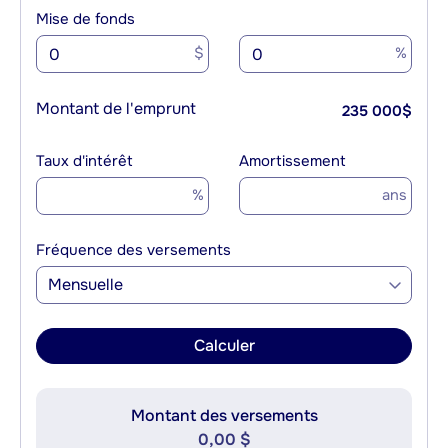
Mise de fonds
$
%
Montant de l'emprunt
235 000
$
Taux d'intérêt
Amortissement
%
ans
Fréquence des versements
Mensuelle
Calculer
Montant des versements
0,00 $