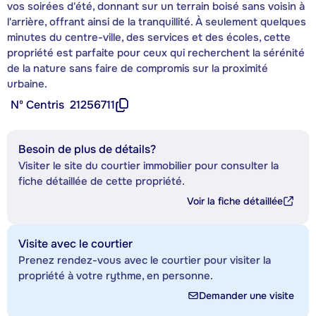
vos soirées d'été, donnant sur un terrain boisé sans voisin à
l'arrière, offrant ainsi de la tranquillité. À seulement quelques
minutes du centre-ville, des services et des écoles, cette
propriété est parfaite pour ceux qui recherchent la sérénité
de la nature sans faire de compromis sur la proximité
urbaine.
Nº Centris
21256711
Besoin de plus de détails?
Visiter le site du courtier immobilier pour consulter la
fiche détaillée de cette propriété.
Voir la fiche détaillée
Visite avec le courtier
Prenez rendez-vous avec le courtier pour visiter la
propriété à votre rythme, en personne.
Demander une visite