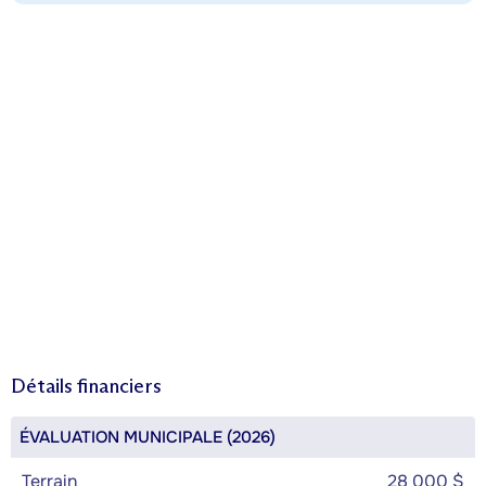
Détails financiers
ÉVALUATION MUNICIPALE (2026)
Terrain
28 000 $