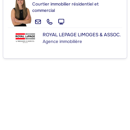
Courtier immobilier résidentiel et
commercial
ROYAL LEPAGE LIMOGES & ASSOC.
Agence immobilière