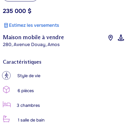
235 000 $
Estimez les versements
Maison mobile à vendre
280, Avenue Douay, Amos
Caractéristiques
?
Style de vie
6 pièces
3 chambres
1 salle de bain