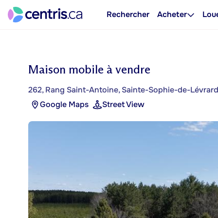
Rechercher
Acheter
Lou
Maison mobile à vendre
262, Rang Saint-Antoine, Sainte-Sophie-de-Lévrar
Google Maps
Street View