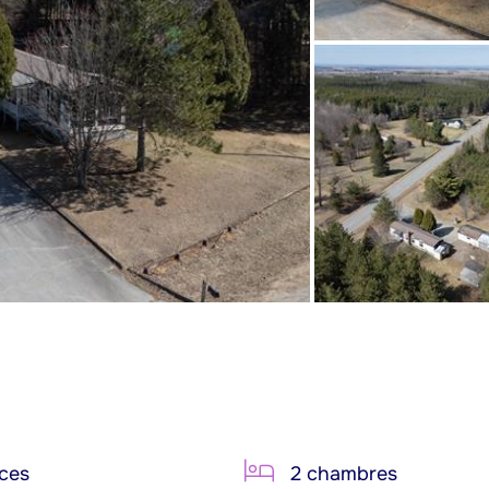
ces
2 chambres