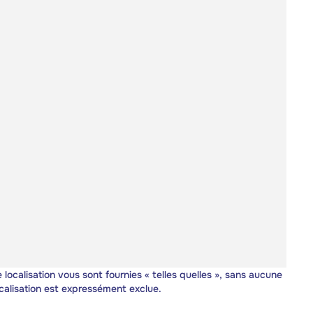
 localisation vous sont fournies « telles quelles », sans aucune
calisation est expressément exclue.