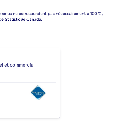
 sommes ne correspondent pas nécessairement à 100 %,
e Statistique Canada.
iel et commercial