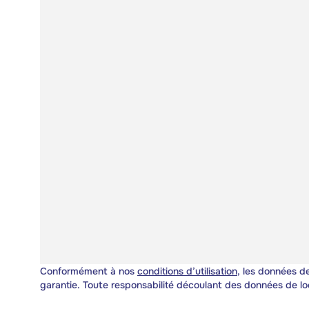
Conformément à nos
conditions d’utilisation
, les données de
garantie. Toute responsabilité découlant des données de lo