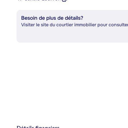
Besoin de plus de détails?
Visiter le site du courtier immobilier pour consulter