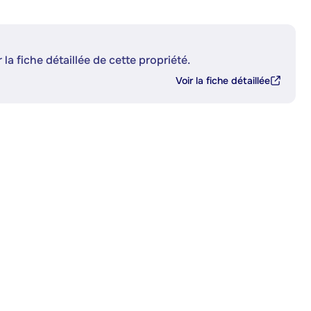
 la fiche détaillée de cette propriété.
Voir la fiche détaillée