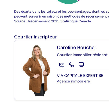
Des écarts dans les totaux et les pourcentages, dont les
peuvent survenir en raison
des méthodes de recensement d
Source : Recensement 2021, Statistique Canada
Courtier inscripteur
Caroline Boucher
Courtier immobilier résident
VIA CAPITALE EXPERTISE
Agence immobilière