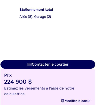
Stationnement total
Allée (8), Garage (2)
Contacter le courtier
Prix
224 900 $
Estimez les versements à l’aide de notre
calculatrice.
Modifier le calcul