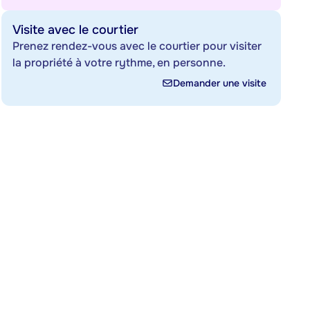
Visite avec le courtier
Prenez rendez-vous avec le courtier pour visiter
la propriété à votre rythme, en personne.
Demander une visite