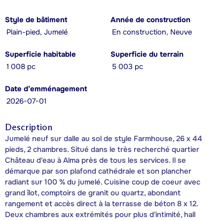
Style de bâtiment
Année de construction
Plain-pied, Jumelé
En construction, Neuve
Superficie habitable
Superficie du terrain
1 008 pc
5 003 pc
Date d’emménagement
2026-07-01
Description
Jumelé neuf sur dalle au sol de style Farmhouse, 26 x 44
pieds, 2 chambres. Situé dans le très recherché quartier
Château d'eau à Alma près de tous les services. Il se
démarque par son plafond cathédrale et son plancher
radiant sur 100 % du jumelé. Cuisine coup de coeur avec
grand îlot, comptoirs de granit ou quartz, abondant
rangement et accès direct à la terrasse de béton 8 x 12.
Deux chambres aux extrémités pour plus d'intimité, hall