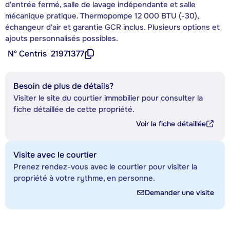
d'entrée fermé, salle de lavage indépendante et salle
mécanique pratique. Thermopompe 12 000 BTU (-30),
échangeur d'air et garantie GCR inclus. Plusieurs options et
ajouts personnalisés possibles.
Nº Centris
21971377
Besoin de plus de détails?
Visiter le site du courtier immobilier pour consulter la
fiche détaillée de cette propriété.
Voir la fiche détaillée
Visite avec le courtier
Prenez rendez-vous avec le courtier pour visiter la
propriété à votre rythme, en personne.
Demander une visite