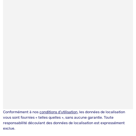
Conformément à nos
conditions d’utilisation
, les données de localisation
vous sont fournies « telles quelles », sans aucune garantie. Toute
responsabilité découlant des données de localisation est expressément
exclue.