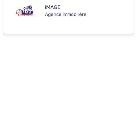
IMAGE
Agence immobilière