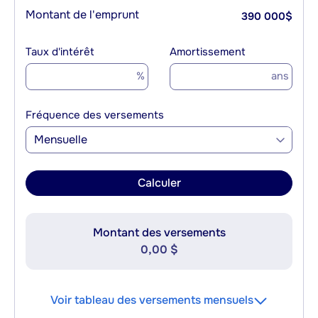
Montant de l'emprunt
390 000
$
Taux d'intérêt
Amortissement
%
ans
Fréquence des versements
Mensuelle
Calculer
Montant des versements
0,00 $
Voir tableau des versements mensuels