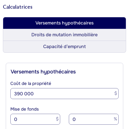
Calculatrices
Versements hypothécaires
Droits de mutation immobilière
Capacité d’emprunt
Versements hypothécaires
Coût de la propriété
$
Mise de fonds
$
%