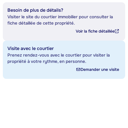
Besoin de plus de détails?
Visiter le site du courtier immobilier pour consulter la
fiche détaillée de cette propriété.
Voir la fiche détaillée
Visite avec le courtier
Prenez rendez-vous avec le courtier pour visiter la
propriété à votre rythme, en personne.
Demander une visite