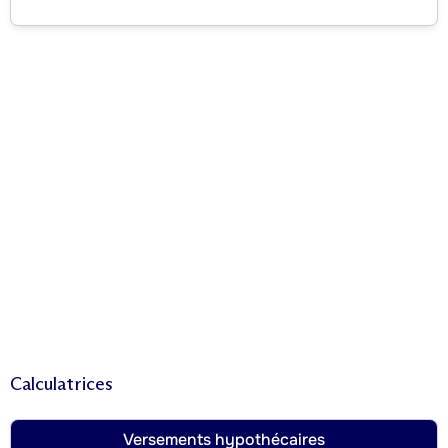
Calculatrices
Versements hypothécaires