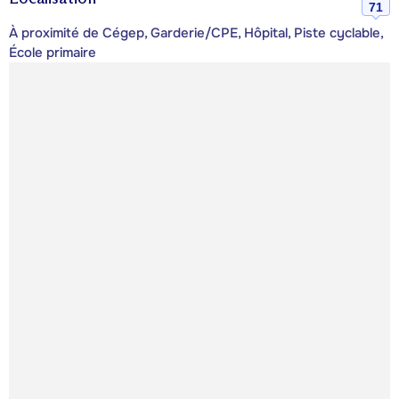
71
À proximité de Cégep, Garderie/CPE, Hôpital, Piste cyclable,
École primaire