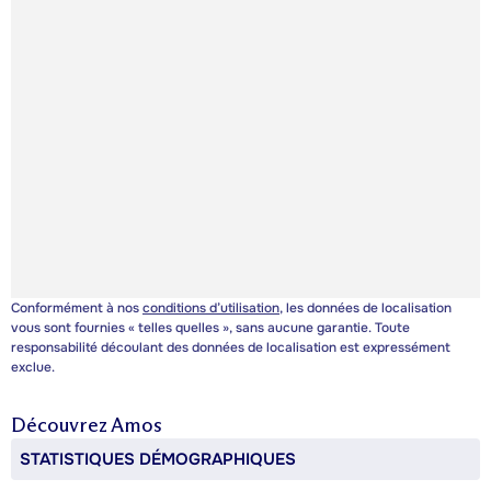
Conformément à nos
conditions d’utilisation
, les données de localisation
vous sont fournies « telles quelles », sans aucune garantie. Toute
responsabilité découlant des données de localisation est expressément
exclue.
Découvrez
Amos
STATISTIQUES DÉMOGRAPHIQUES