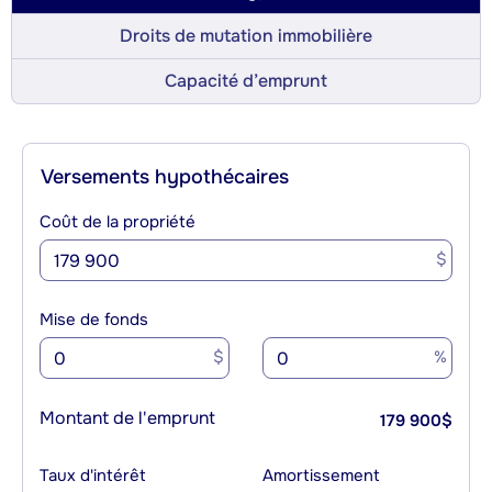
Droits de mutation immobilière
Capacité d’emprunt
Versements hypothécaires
Coût de la propriété
$
Mise de fonds
$
%
Montant de l'emprunt
179 900
$
Taux d'intérêt
Amortissement