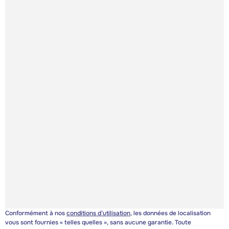
Conformément à nos
conditions d’utilisation
, les données de localisation
vous sont fournies « telles quelles », sans aucune garantie. Toute