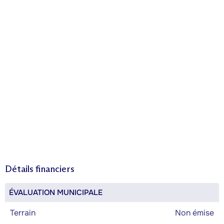
Détails financiers
ÉVALUATION MUNICIPALE
Terrain
Non émise