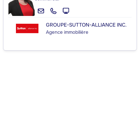
GROUPE-SUTTON-ALLIANCE INC.
Agence immobilière