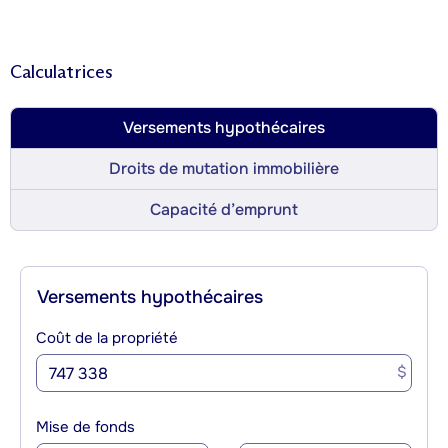
Calculatrices
Versements hypothécaires
Droits de mutation immobilière
Capacité d’emprunt
Versements hypothécaires
Coût de la propriété
$
Mise de fonds