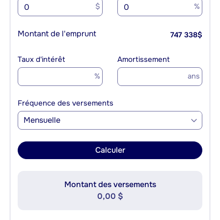
$
%
Montant de l'emprunt
747 338
$
Taux d'intérêt
Amortissement
%
ans
Fréquence des versements
Mensuelle
Calculer
Montant des versements
0,00 $