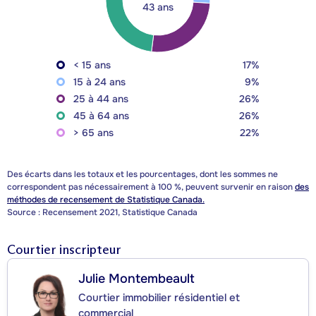
43 ans
< 15 ans
17%
15 à 24 ans
9%
25 à 44 ans
26%
45 à 64 ans
26%
> 65 ans
22%
Des écarts dans les totaux et les pourcentages, dont les sommes ne
correspondent pas nécessairement à 100 %, peuvent survenir en raison
des
méthodes de recensement de Statistique Canada.
Source : Recensement 2021, Statistique Canada
Courtier inscripteur
Julie Montembeault
Courtier immobilier résidentiel et
commercial