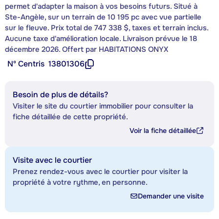
permet d'adapter la maison à vos besoins futurs. Situé à
Ste-Angèle, sur un terrain de 10 195 pc avec vue partielle
sur le fleuve. Prix total de 747 338 $, taxes et terrain inclus.
Aucune taxe d'amélioration locale. Livraison prévue le 18
décembre 2026. Offert par HABITATIONS ONYX
Nº Centris
13801306
Besoin de plus de détails?
Visiter le site du courtier immobilier pour consulter la
fiche détaillée de cette propriété.
Voir la fiche détaillée
Visite avec le courtier
Prenez rendez-vous avec le courtier pour visiter la
propriété à votre rythme, en personne.
Demander une visite