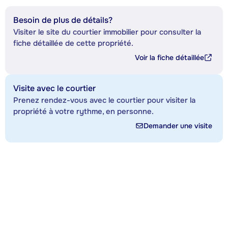
Besoin de plus de détails?
Visiter le site du courtier immobilier pour consulter la
fiche détaillée de cette propriété.
Voir la fiche détaillée
Visite avec le courtier
Prenez rendez-vous avec le courtier pour visiter la
propriété à votre rythme, en personne.
Demander une visite