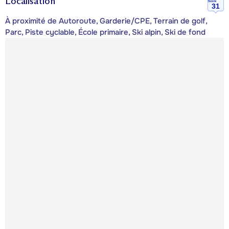
Localisation
Score
31
À proximité de Autoroute, Garderie/CPE, Terrain de golf,
Parc, Piste cyclable, École primaire, Ski alpin, Ski de fond