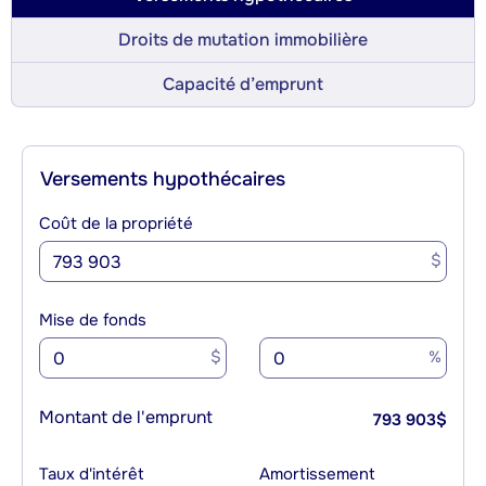
Droits de mutation immobilière
Capacité d’emprunt
Versements hypothécaires
Coût de la propriété
$
Mise de fonds
$
%
Montant de l'emprunt
793 903
$
Taux d'intérêt
Amortissement