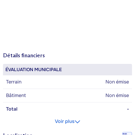
Détails financiers
ÉVALUATION MUNICIPALE
Terrain
Non émise
Bâtiment
Non émise
Total
-
Voir plus
Walk