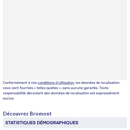
Conformément à nos
conditions d’utilisation
, les données de localisation
vous sont fournies « telles quelles », sans aucune garantie. Toute
responsabilité découlant des données de localisation est expressément
exclue.
Découvrez
Bromont
STATISTIQUES DÉMOGRAPHIQUES