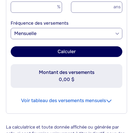
%
ans
Fréquence des versements
Mensuelle
Calculer
Montant des versements
0,00 $
Voir tableau des versements mensuels
La calculatrice et toute donnée affichée ou générée par