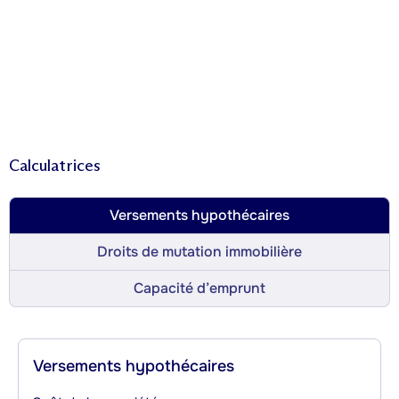
Calculatrices
Versements hypothécaires
Droits de mutation immobilière
Capacité d’emprunt
Versements hypothécaires