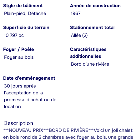
Style de bâtiment
Année de construction
Plain-pied, Détaché
1967
Superficie du terrain
Stationnement total
10 797 pc
Allée (2)
Foyer / Poêle
Caractéristiques
additionnelles
Foyer au bois
Bord d'une rivière
Date d’emménagement
30 jours après
l’acceptation de la
promesse d’achat ou de
location
Description
***NOUVEAU PRIX***BORD DE RIVIÈRE***Voici un joli chalet
en bois rond de 2 chambres avec foyer au bois, une grande