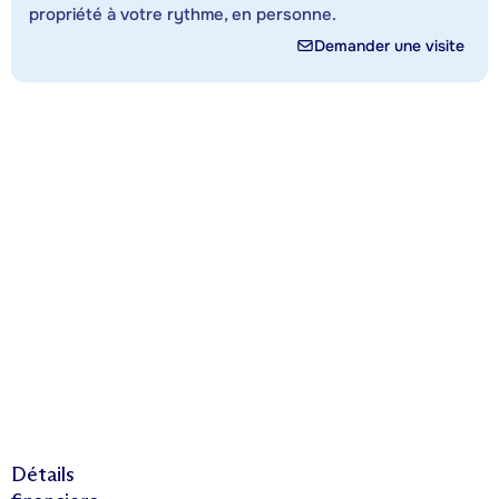
propriété à votre rythme, en personne.
Demander une visite
Détails