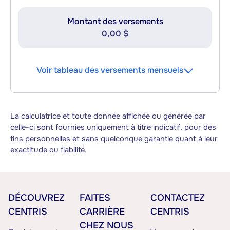
Montant des versements
0,00 $
Voir tableau des versements mensuels
La calculatrice et toute donnée affichée ou générée par
celle-ci sont fournies uniquement à titre indicatif, pour des
fins personnelles et sans quelconque garantie quant à leur
exactitude ou fiabilité.
DÉCOUVREZ
FAITES
CONTACTEZ
CENTRIS
CARRIÈRE
CENTRIS
CHEZ NOUS