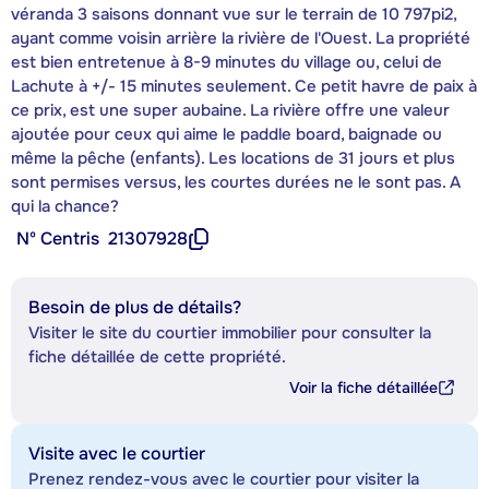
véranda 3 saisons donnant vue sur le terrain de 10 797pi2,
ayant comme voisin arrière la rivière de l'Ouest. La propriété
est bien entretenue à 8-9 minutes du village ou, celui de
Lachute à +/- 15 minutes seulement. Ce petit havre de paix à
ce prix, est une super aubaine. La rivière offre une valeur
ajoutée pour ceux qui aime le paddle board, baignade ou
même la pêche (enfants). Les locations de 31 jours et plus
sont permises versus, les courtes durées ne le sont pas. A
qui la chance?
Nº Centris
21307928
Besoin de plus de détails?
Visiter le site du courtier immobilier pour consulter la
fiche détaillée de cette propriété.
Voir la fiche détaillée
Visite avec le courtier
Prenez rendez-vous avec le courtier pour visiter la