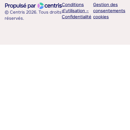
Conditions
Gestion des
d’utilisation –
consentements
© Centris 2026. Tous droits
Confidentialité
cookies
réservés.