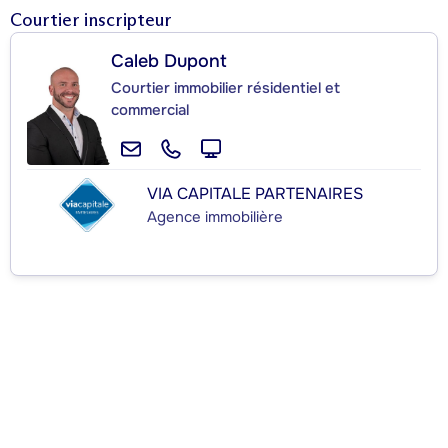
Courtier inscripteur
Caleb Dupont
Courtier immobilier résidentiel et
commercial
VIA CAPITALE PARTENAIRES
Agence immobilière