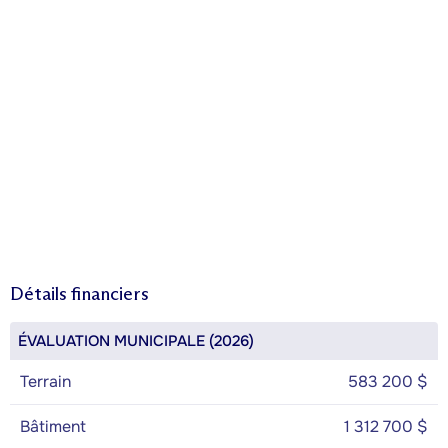
Détails financiers
ÉVALUATION MUNICIPALE (2026)
Terrain
583 200 $
Bâtiment
1 312 700 $