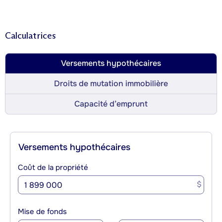
Calculatrices
Versements hypothécaires
Droits de mutation immobilière
Capacité d’emprunt
Versements hypothécaires
Coût de la propriété
$
Mise de fonds