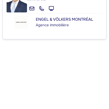
ENGEL & VÖLKERS MONTRÉAL
Agence immobilière