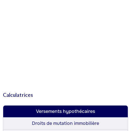
Calculatrices
Versements hypothécaires
Droits de mutation immobilière