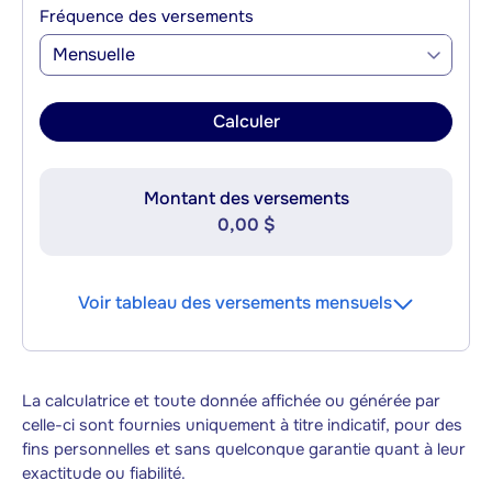
Fréquence des versements
Mensuelle
Calculer
Montant des versements
0,00 $
Voir tableau des versements mensuels
La calculatrice et toute donnée affichée ou générée par
celle-ci sont fournies uniquement à titre indicatif, pour des
fins personnelles et sans quelconque garantie quant à leur
exactitude ou fiabilité.