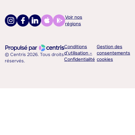
Voir nos
régions
Conditions
Gestion des
d’utilisation –
consentements
© Centris 2026. Tous droits
Confidentialité
cookies
réservés.