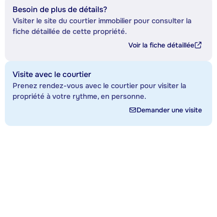
Besoin de plus de détails?
Visiter le site du courtier immobilier pour consulter la
fiche détaillée de cette propriété.
Voir la fiche détaillée
Visite avec le courtier
Prenez rendez-vous avec le courtier pour visiter la
propriété à votre rythme, en personne.
Demander une visite