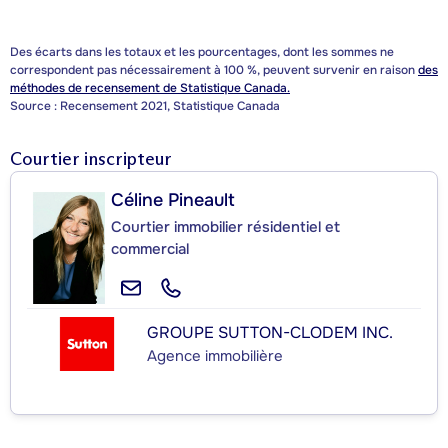
Des écarts dans les totaux et les pourcentages, dont les sommes ne
correspondent pas nécessairement à 100 %, peuvent survenir en raison
des
méthodes de recensement de Statistique Canada.
Source : Recensement 2021, Statistique Canada
Courtier inscripteur
Céline Pineault
Courtier immobilier résidentiel et
commercial
GROUPE SUTTON-CLODEM INC.
Agence immobilière