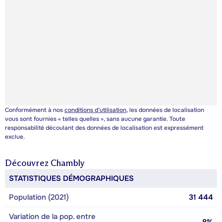
Conformément à nos
conditions d’utilisation
, les données de localisation
vous sont fournies « telles quelles », sans aucune garantie. Toute
responsabilité découlant des données de localisation est expressément
exclue.
Découvrez
Chambly
STATISTIQUES DÉMOGRAPHIQUES
Population (2021)
31 444
Variation de la pop. entre