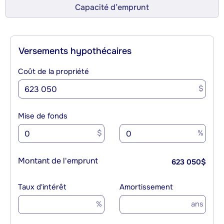
Capacité d’emprunt
Versements hypothécaires
Coût de la propriété
$
Mise de fonds
$
%
Montant de l'emprunt
623 050
$
Taux d'intérêt
Amortissement
%
ans