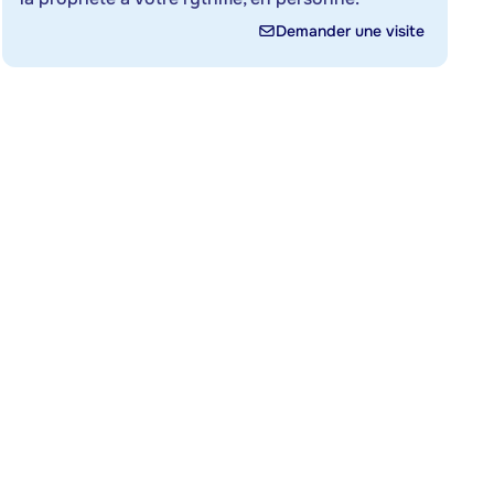
Demander une visite