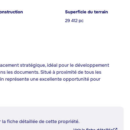
onstruction
Superficie du terrain
29 412 pc
placement stratégique, idéal pour le développement
ns les documents. Situé à proximité de tous les
rain représente une excellente opportunité pour
 la fiche détaillée de cette propriété.