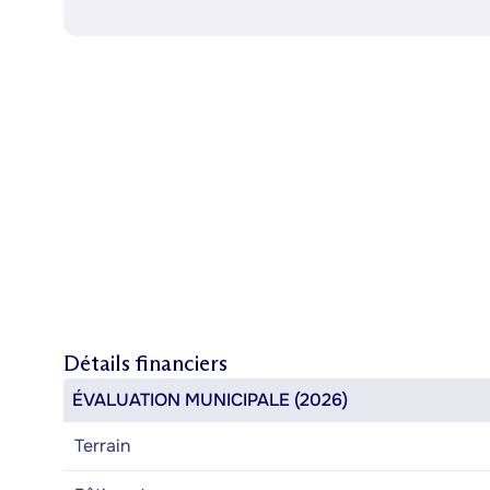
Détails financiers
ÉVALUATION MUNICIPALE (2026)
Terrain