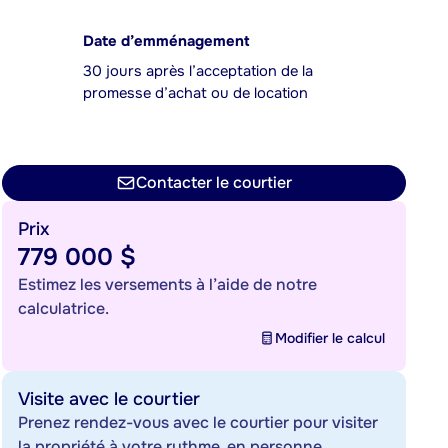
Date d’emménagement
30 jours après l’acceptation de la
promesse d’achat ou de location
Contacter le courtier
Prix
779 000 $
Estimez les versements à l’aide de notre
calculatrice.
Modifier le calcul
Visite avec le courtier
Prenez rendez-vous avec le courtier pour visiter
la propriété à votre rythme, en personne.