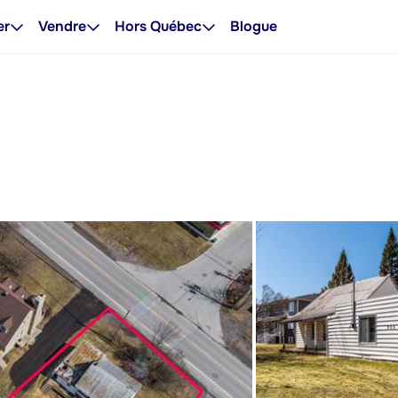
er
Vendre
Hors Québec
Blogue