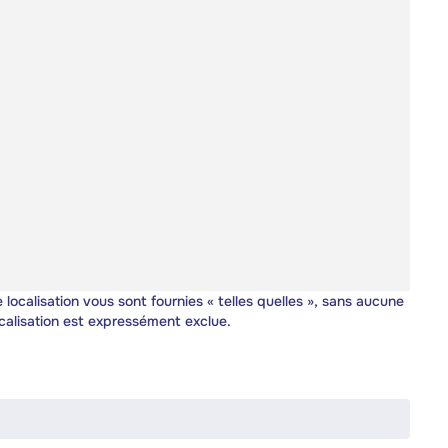
 localisation vous sont fournies « telles quelles », sans aucune
calisation est expressément exclue.