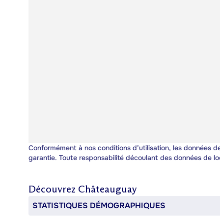
Conformément à nos
conditions d’utilisation
, les données de
garantie. Toute responsabilité découlant des données de lo
Découvrez
Châteauguay
STATISTIQUES DÉMOGRAPHIQUES