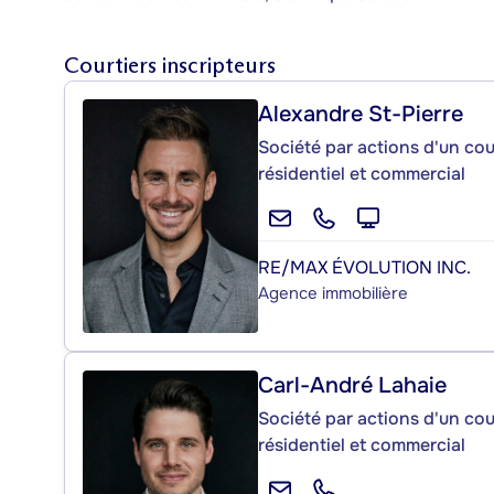
Courtiers inscripteurs
Alexandre St-Pierre
Société par actions d'un cou
résidentiel et commercial
RE/MAX ÉVOLUTION INC.
Agence immobilière
Carl-André Lahaie
Société par actions d'un cou
résidentiel et commercial