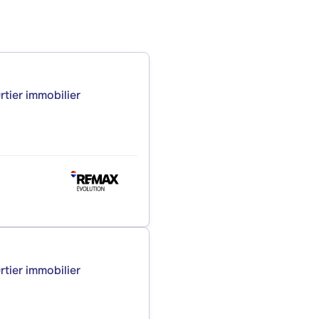
rtier immobilier
rtier immobilier