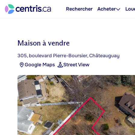
Rechercher
Acheter
Lou
Maison à vendre
305, boulevard Pierre-Boursier, Châteauguay
Google Maps
Street View