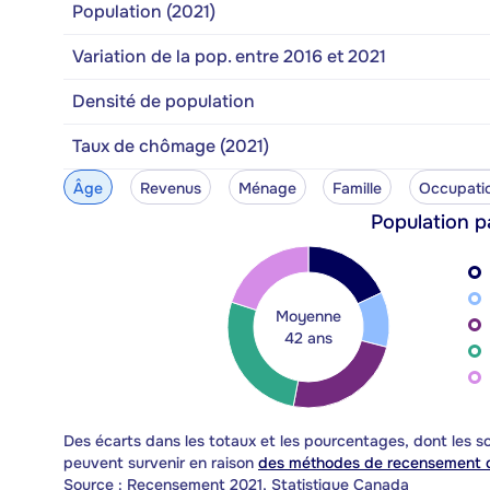
Population (2021)
Variation de la pop. entre 2016 et 2021
Densité de population
Taux de chômage (2021)
Âge
Revenus
Ménage
Famille
Occupati
Population p
Moyenne
42 ans
Des écarts dans les totaux et les pourcentages, dont les
peuvent survenir en raison
des méthodes de recensement d
Source : Recensement 2021, Statistique Canada