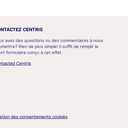
NTACTEZ CENTRIS
us avez des questions ou des commentaires à nous
mettre? Rien de plus simple! Il suffit de remplir le
rt formulaire conçu à cet effet.
ntactez Centris
stion des consentements cookies