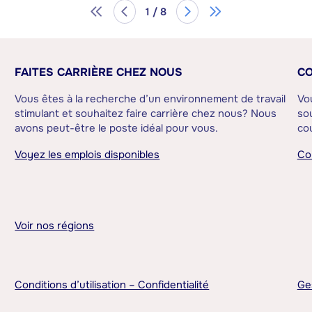
1 / 8
FAITES CARRIÈRE CHEZ NOUS
CO
Vous êtes à la recherche d’un environnement de travail
Vo
stimulant et souhaitez faire carrière chez nous? Nous
sou
avons peut-être le poste idéal pour vous.
cou
Voyez les emplois disponibles
Co
Voir nos régions
Conditions d’utilisation – Confidentialité
Ge