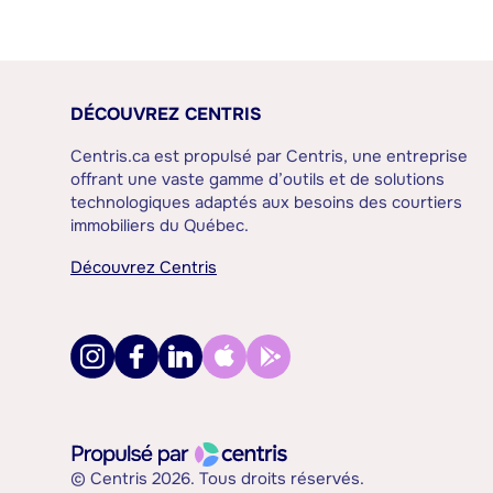
DÉCOUVREZ CENTRIS
Centris.ca est propulsé par Centris, une entreprise
offrant une vaste gamme d’outils et de solutions
technologiques adaptés aux besoins des courtiers
immobiliers du Québec.
Découvrez Centris
© Centris 2026. Tous droits réservés.