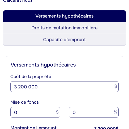
Calculatrices
Versements hypothécaires
Droits de mutation immobilière
Capacité d’emprunt
Versements hypothécaires
Coût de la propriété
$
Mise de fonds
$
%
Montant de l'emprunt
3 200 000
$