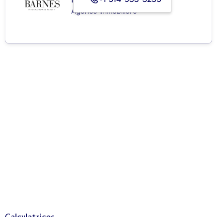
Agence immobilière