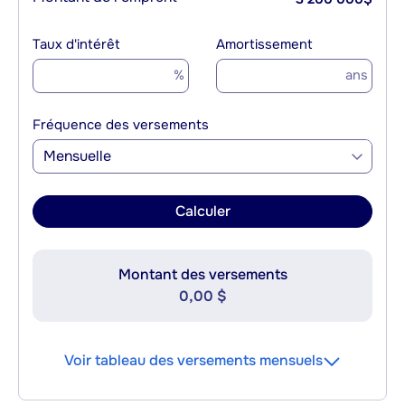
Taux d'intérêt
Amortissement
%
ans
Fréquence des versements
Mensuelle
Calculer
Montant des versements
0,00 $
Voir tableau des versements mensuels