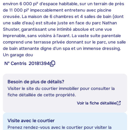
environ 6 000 pi² d'espace habitable, sur un terrain de près
de 11 000 pi² impeccablement entretenu avec piscine
creusée. La maison de 6 chambres et 4 salles de bain (dont
une salle d'eau) est située juste en face du parc Nathan
Shuster, garantissant une intimité absolue et une vue
imprenable, sans voisins à l'avant. La vaste suite parentale
comprend une terrasse privée donnant sur le parc, une salle
de bain attenante digne d'un spa et un immense dressing.
Un garage dou
Nº Centris
20181394
Besoin de plus de détails?
Visiter le site du courtier immobilier pour consulter la
fiche détaillée de cette propriété.
Voir la fiche détaillée
Visite avec le courtier
Prenez rendez-vous avec le courtier pour visiter la