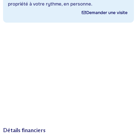
propriété à votre rythme, en personne.
Demander une visite
Détails financiers