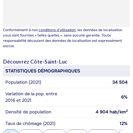
Conformément à nos
conditions d’utilisation
, les données de localisation
vous sont fournies « telles quelles », sans aucune garantie. Toute
responsabilité découlant des données de localisation est expressément
exclue.
Découvrez
Côte-Saint-Luc
STATISTIQUES DÉMOGRAPHIQUES
Population (2021)
34 504
Variation de la pop. entre
6%
2016 et 2021
2
Densité de population
4 904
hab/km
Taux de chômage (2021)
12%