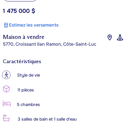
1 475 000 $
Estimez les versements
Maison à vendre
5770, Croissant Ilan Ramon, Côte-Saint-Luc
Caractéristiques
?
Style de vie
11 pièces
5 chambres
3 salles de bain et 1 salle d'eau