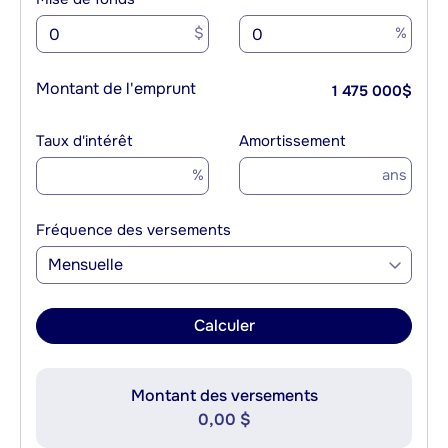
$
%
Montant de l'emprunt
1 475 000
$
Taux d'intérêt
Amortissement
%
ans
Fréquence des versements
Mensuelle
Calculer
Montant des versements
0,00 $