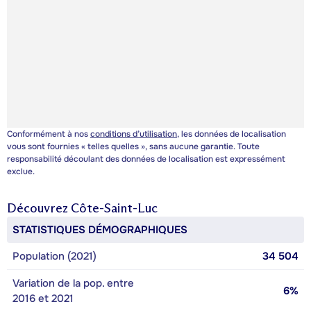
Conformément à nos
conditions d’utilisation
, les données de localisation
vous sont fournies « telles quelles », sans aucune garantie. Toute
responsabilité découlant des données de localisation est expressément
exclue.
Découvrez
Côte-Saint-Luc
STATISTIQUES DÉMOGRAPHIQUES
Population (2021)
34 504
Variation de la pop. entre
6%
2016 et 2021