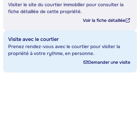
Visiter le site du courtier immobilier pour consulter la
fiche détaillée de cette propriété.
Voir la fiche détaillée
Visite avec le courtier
Prenez rendez-vous avec le courtier pour visiter la
propriété à votre rythme, en personne.
Demander une visite