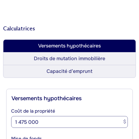
Calculatrices
Versements hypothécaires
Droits de mutation immobilière
Capacité d’emprunt
Versements hypothécaires
Coût de la propriété
$
Mise de fonds