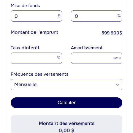
Mise de fonds
$
%
Montant de l'emprunt
599 900
$
Taux d'intérêt
Amortissement
%
ans
Fréquence des versements
Mensuelle
Calculer
Montant des versements
0,00 $