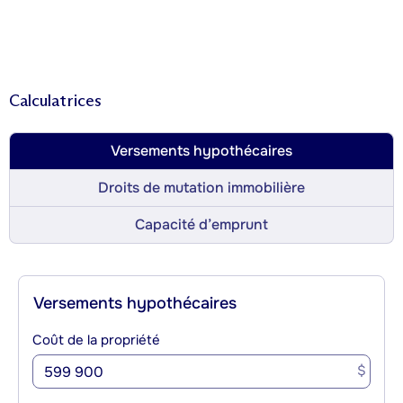
Calculatrices
Versements hypothécaires
Droits de mutation immobilière
Capacité d’emprunt
Versements hypothécaires
Coût de la propriété
$