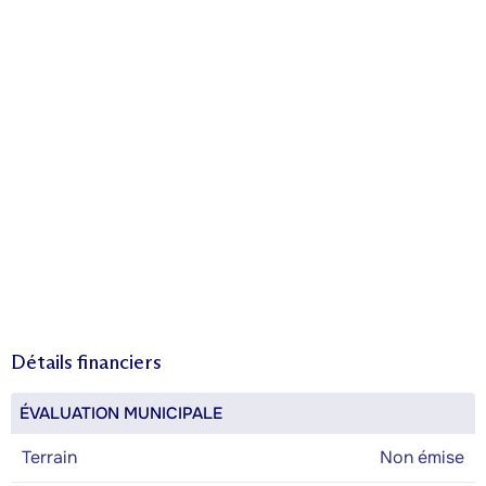
Détails financiers
ÉVALUATION MUNICIPALE
Terrain
Non émise