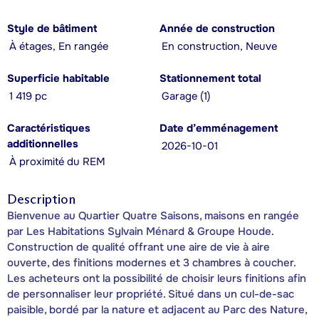
Style de bâtiment
Année de construction
À étages, En rangée
En construction, Neuve
Superficie habitable
Stationnement total
1 419 pc
Garage (1)
Caractéristiques
Date d’emménagement
additionnelles
2026-10-01
À proximité du REM
Description
Bienvenue au Quartier Quatre Saisons, maisons en rangée
par Les Habitations Sylvain Ménard & Groupe Houde.
Construction de qualité offrant une aire de vie à aire
ouverte, des finitions modernes et 3 chambres à coucher.
Les acheteurs ont la possibilité de choisir leurs finitions afin
de personnaliser leur propriété. Situé dans un cul-de-sac
paisible, bordé par la nature et adjacent au Parc des Nature,