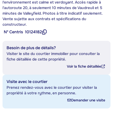
l'environnement est calme et verdoyant. Accès rapide à
l'autoroute 20, à seulement 10 minutes de Vaudreuil et 5
minutes de Valleyfield. Photos à titre indicatif seulement.
Vente sujette aux contrats et spécifications du
constructeur.
Nº Centris
10124182
Besoin de plus de détails?
Visiter le site du courtier immobilier pour consulter la
fiche détaillée de cette propriété.
Voir la fiche détaillée
Visite avec le courtier
Prenez rendez-vous avec le courtier pour visiter la
propriété à votre rythme, en personne.
Demander une visite