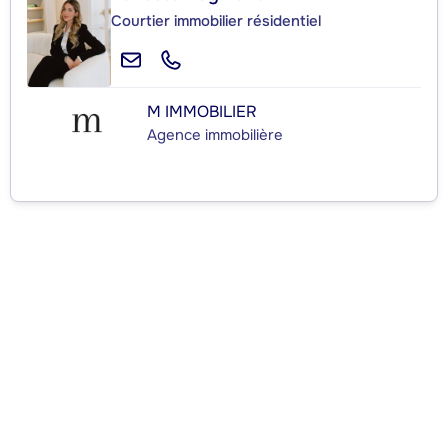
Courtier immobilier résidentiel
M IMMOBILIER
Agence immobilière