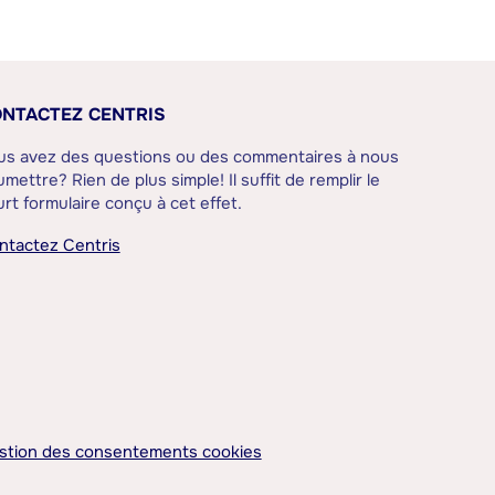
NTACTEZ CENTRIS
us avez des questions ou des commentaires à nous
mettre? Rien de plus simple! Il suffit de remplir le
rt formulaire conçu à cet effet.
ntactez Centris
stion des consentements cookies