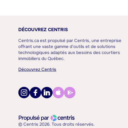
DÉCOUVREZ CENTRIS
Centris.ca est propulsé par Centris, une entreprise
offrant une vaste gamme d’outils et de solutions
technologiques adaptés aux besoins des courtiers
immobiliers du Québec.
Découvrez Centris
© Centris 2026. Tous droits réservés.