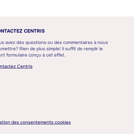
NTACTEZ CENTRIS
us avez des questions ou des commentaires à nous
mettre? Rien de plus simple! Il suffit de remplir le
rt formulaire conçu à cet effet.
ntactez Centris
stion des consentements cookies