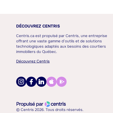
DÉCOUVREZ CENTRIS
Centris.ca est propulsé par Centris, une entreprise
offrant une vaste gamme d’outils et de solutions
technologiques adaptés aux besoins des courtiers
immobiliers du Québec.
Découvrez Centris
© Centris 2026. Tous droits réservés.