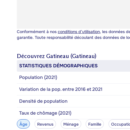
Conformément à nos
conditions d’utilisation
, les données de
garantie. Toute responsabilité découlant des données de lo
Découvrez
Gatineau (Gatineau)
STATISTIQUES DÉMOGRAPHIQUES
Population (2021)
Variation de la pop. entre 2016 et 2021
Densité de population
Taux de chômage (2021)
Âge
Revenus
Ménage
Famille
Occupati