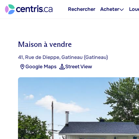
Rechercher
Acheter
Lou
Maison à vendre
41, Rue de Dieppe, Gatineau (Gatineau)
Google Maps
Street View