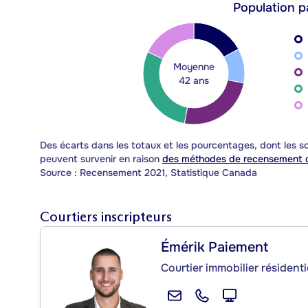
Population p
Moyenne
42 ans
Des écarts dans les totaux et les pourcentages, dont les
peuvent survenir en raison
des méthodes de recensement d
Source : Recensement 2021, Statistique Canada
Courtiers inscripteurs
Émérik Paiement
Courtier immobilier résidenti