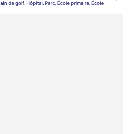
in de golf, Hôpital, Parc, École primaire, École