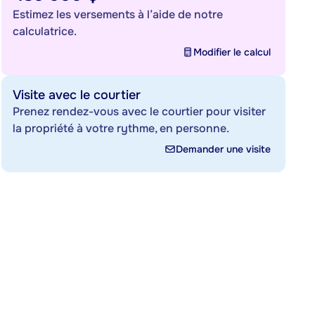
Estimez les versements à l’aide de notre
calculatrice.
Modifier le calcul
Visite avec le courtier
Prenez rendez-vous avec le courtier pour visiter
la propriété à votre rythme, en personne.
Demander une visite