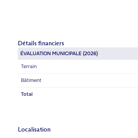
Détails financiers
ÉVALUATION MUNICIPALE (2026)
Terrain
Bâtiment
Total
Localisation