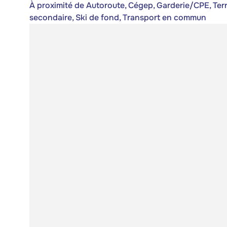
À proximité de Autoroute, Cégep, Garderie/CPE, Terra
secondaire, Ski de fond, Transport en commun