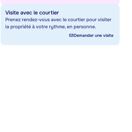
Visite avec le courtier
Prenez rendez-vous avec le courtier pour visiter
la propriété à votre rythme, en personne.
Demander une visite