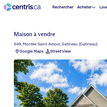
Rechercher
Acheter
Lou
Maison à vendre
549, Montée Saint-Amour, Gatineau (Gatineau)
Google Maps
Street View