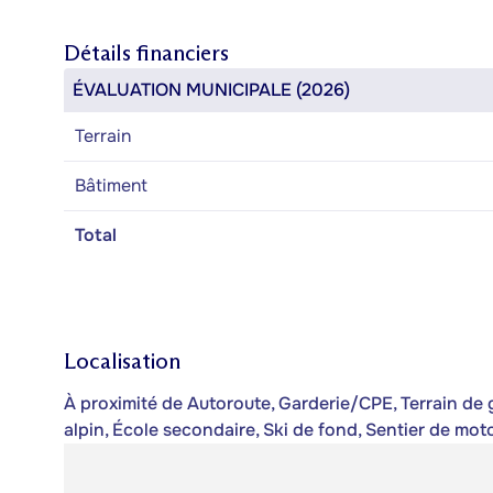
Détails financiers
ÉVALUATION MUNICIPALE (2026)
Terrain
Bâtiment
Total
Localisation
À proximité de Autoroute, Garderie/CPE, Terrain de go
alpin, École secondaire, Ski de fond, Sentier de mo