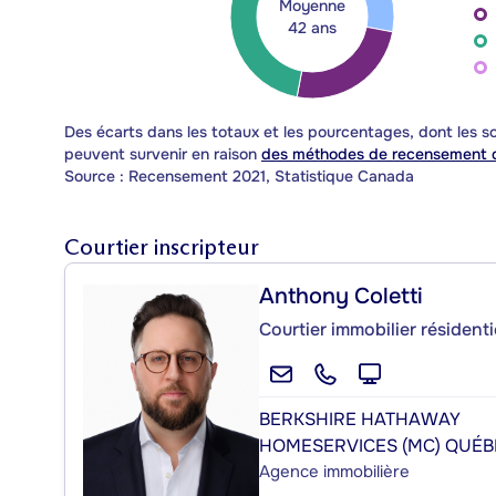
Moyenne
42 ans
Des écarts dans les totaux et les pourcentages, dont les
peuvent survenir en raison
des méthodes de recensement d
Source : Recensement 2021, Statistique Canada
Courtier inscripteur
Anthony Coletti
Courtier immobilier résident
BERKSHIRE HATHAWAY
HOMESERVICES (MC) QUÉB
Agence immobilière