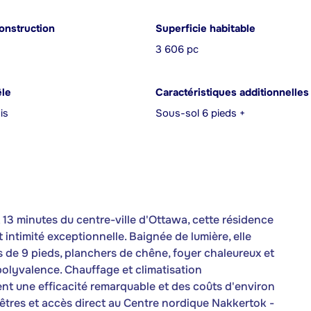
onstruction
Superficie habitable
3 606 pc
êle
Caractéristiques additionnelles
is
Sous-sol 6 pieds +
13 minutes du centre-ville d'Ottawa, cette résidence
 intimité exceptionnelle. Baignée de lumière, elle
de 9 pieds, planchers de chêne, foyer chaleureux et
olyvalence. Chauffage et climatisation
t une efficacité remarquable et des coûts d'environ
êtres et accès direct au Centre nordique Nakkertok -