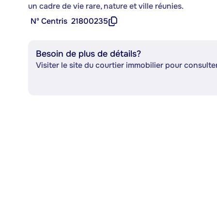
un cadre de vie rare, nature et ville réunies.
Nº Centris
21800235
Besoin de plus de détails?
Visiter le site du courtier immobilier pour consulter