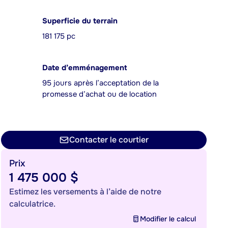
Superficie du terrain
181 175 pc
Date d’emménagement
95 jours après l’acceptation de la
promesse d’achat ou de location
Contacter le courtier
Prix
1 475 000 $
Estimez les versements à l’aide de notre
calculatrice.
Modifier le calcul