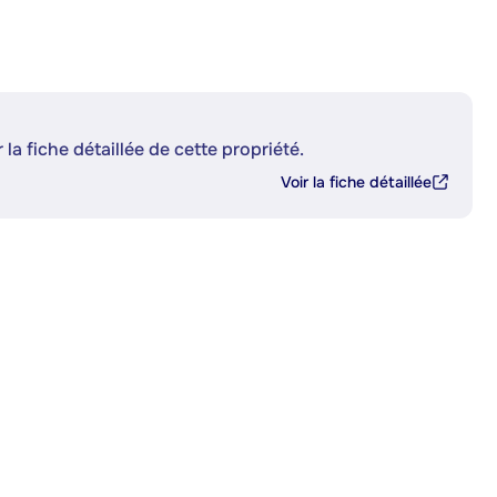
 la fiche détaillée de cette propriété.
Voir la fiche détaillée