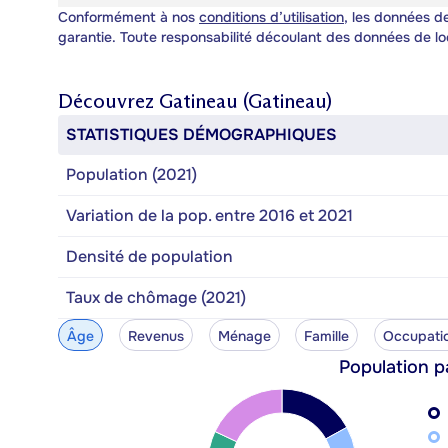
Conformément à nos
conditions d’utilisation
, les données de
garantie. Toute responsabilité découlant des données de lo
Découvrez
Gatineau (Gatineau)
STATISTIQUES DÉMOGRAPHIQUES
Population (2021)
Variation de la pop. entre 2016 et 2021
Densité de population
Taux de chômage (2021)
Âge
Revenus
Ménage
Famille
Occupati
Population p