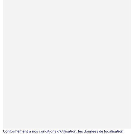
Conformément à nos
conditions d’utilisation
, les données de localisation