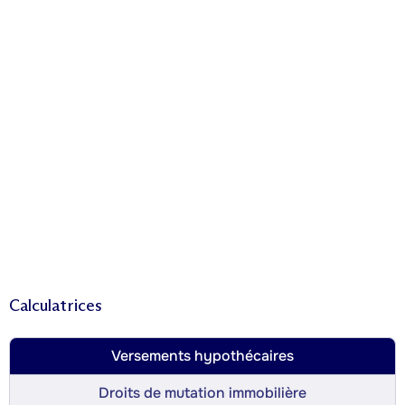
Calculatrices
Versements hypothécaires
Droits de mutation immobilière