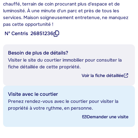
chauffé, terrain de coin procurant plus d'espace et de
luminosité. À une minute d'un parc et près de tous les
services. Maison soigneusement entretenue, ne manquez
pas cette opportunité !
Nº Centris
26851236
Besoin de plus de détails?
Visiter le site du courtier immobilier pour consulter la
fiche détaillée de cette propriété.
Voir la fiche détaillée
Visite avec le courtier
Prenez rendez-vous avec le courtier pour visiter la
propriété à votre rythme, en personne.
Demander une visite