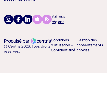
Voir nos
régions
Conditions
Gestion des
d’utilisation –
consentements
© Centris 2026. Tous droits
Confidentialité
cookies
réservés.