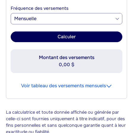
Fréquence des versements
Mensuelle
Calculer
Montant des versements
0,00 $
Voir tableau des versements mensuels
La calculatrice et toute donnée affichée ou générée par
celle-ci sont fournies uniquement à titre indicatif, pour des
fins personnelles et sans quelconque garantie quant à leur
exactitude ou fiabilité.