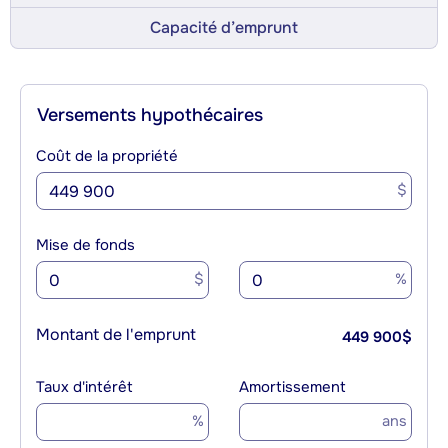
Capacité d’emprunt
Versements hypothécaires
Coût de la propriété
$
Mise de fonds
$
%
Montant de l'emprunt
449 900
$
Taux d'intérêt
Amortissement
%
ans