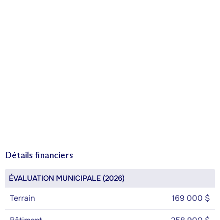
Détails financiers
ÉVALUATION MUNICIPALE (2026)
Terrain
169 000 $