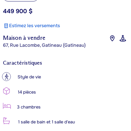
449 900 $
Estimez les versements
Maison à vendre
67, Rue Lacombe, Gatineau (Gatineau)
Caractéristiques
?
Style de vie
14 pièces
3 chambres
1 salle de bain et 1 salle d'eau