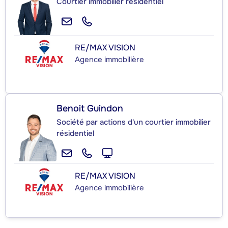
Courtier immobilier résidentiel
RE/MAX VISION
Agence immobilière
Benoit Guindon
Société par actions d'un courtier immobilier
résidentiel
RE/MAX VISION
Agence immobilière