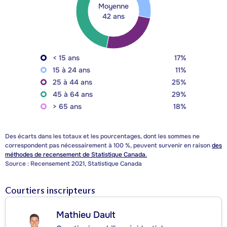
Moyenne
42 ans
< 15 ans
17%
15 à 24 ans
11%
25 à 44 ans
25%
45 à 64 ans
29%
> 65 ans
18%
Des écarts dans les totaux et les pourcentages, dont les sommes ne
correspondent pas nécessairement à 100 %, peuvent survenir en raison
des
méthodes de recensement de Statistique Canada.
Source : Recensement 2021, Statistique Canada
Courtiers inscripteurs
Mathieu Dault