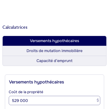
Calculatrices
Versements hypothécaires
Droits de mutation immobilière
Capacité d’emprunt
Versements hypothécaires
Coût de la propriété
$