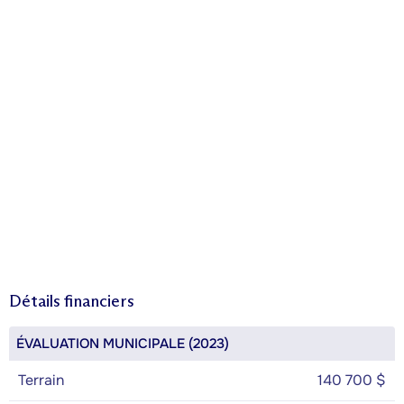
Détails financiers
ÉVALUATION MUNICIPALE (2023)
Terrain
140 700 $