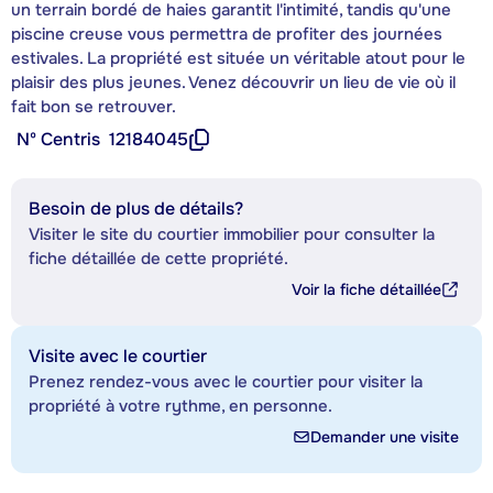
un terrain bordé de haies garantit l'intimité, tandis qu'une
piscine creuse vous permettra de profiter des journées
estivales. La propriété est située un véritable atout pour le
plaisir des plus jeunes. Venez découvrir un lieu de vie où il
fait bon se retrouver.
Nº Centris
12184045
Besoin de plus de détails?
Visiter le site du courtier immobilier pour consulter la
fiche détaillée de cette propriété.
Voir la fiche détaillée
Visite avec le courtier
Prenez rendez-vous avec le courtier pour visiter la
propriété à votre rythme, en personne.
Demander une visite