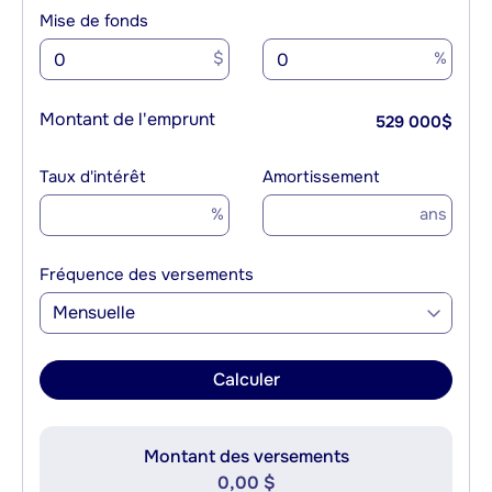
Mise de fonds
$
%
Montant de l'emprunt
529 000
$
Taux d'intérêt
Amortissement
%
ans
Fréquence des versements
Mensuelle
Calculer
Montant des versements
0,00 $