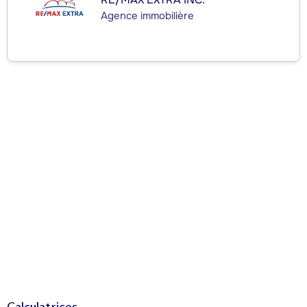
Agence immobilière