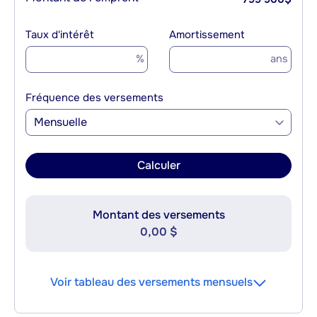
Taux d'intérêt
Amortissement
%
ans
Fréquence des versements
Mensuelle
Calculer
Montant des versements
0,00 $
Voir tableau des versements mensuels