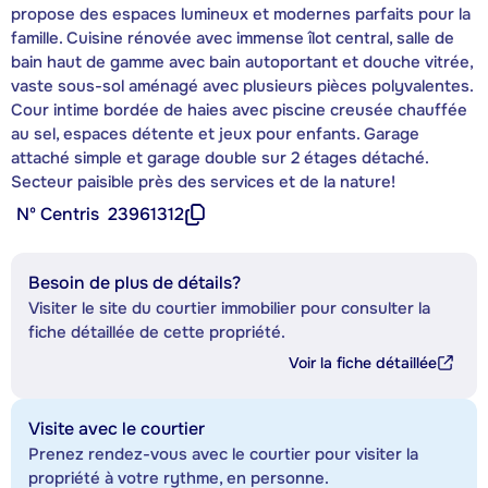
propose des espaces lumineux et modernes parfaits pour la
famille. Cuisine rénovée avec immense îlot central, salle de
bain haut de gamme avec bain autoportant et douche vitrée,
vaste sous-sol aménagé avec plusieurs pièces polyvalentes.
Cour intime bordée de haies avec piscine creusée chauffée
au sel, espaces détente et jeux pour enfants. Garage
attaché simple et garage double sur 2 étages détaché.
Secteur paisible près des services et de la nature!
Nº Centris
23961312
Besoin de plus de détails?
Visiter le site du courtier immobilier pour consulter la
fiche détaillée de cette propriété.
Voir la fiche détaillée
Visite avec le courtier
Prenez rendez-vous avec le courtier pour visiter la
propriété à votre rythme, en personne.