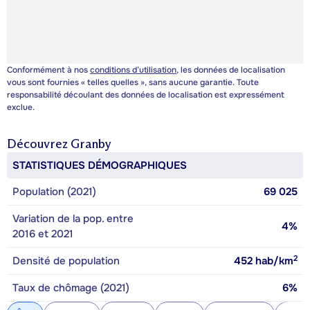
Conformément à nos
conditions d’utilisation
, les données de localisation
vous sont fournies « telles quelles », sans aucune garantie. Toute
responsabilité découlant des données de localisation est expressément
exclue.
Découvrez
Granby
STATISTIQUES DÉMOGRAPHIQUES
Population (2021)
69 025
Variation de la pop. entre
4%
2016 et 2021
2
Densité de population
452
hab/km
Taux de chômage (2021)
6%