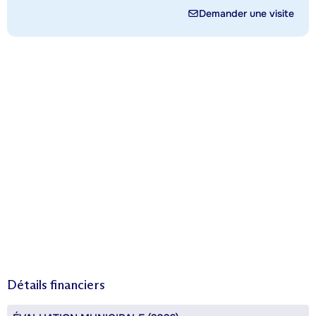
Demander une visite
Détails financiers