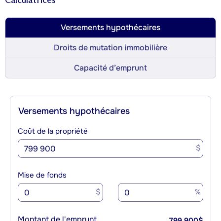
Calculatrices
Versements hypothécaires
Droits de mutation immobilière
Capacité d’emprunt
Versements hypothécaires
Coût de la propriété
$
Mise de fonds
$
%
Montant de l'emprunt
799 900
$