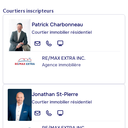
Courtiers inscripteurs
Patrick Charbonneau
Courtier immobilier résidentiel
RE/MAX EXTRA INC.
Agence immobilière
Jonathan St-Pierre
Courtier immobilier résidentiel
RE/MAX EXTRA INC.