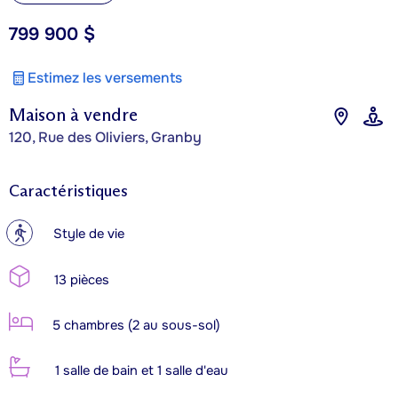
799 900 $
Estimez les versements
Maison à vendre
120, Rue des Oliviers, Granby
Caractéristiques
?
Style de vie
13 pièces
5 chambres (2 au sous-sol)
1 salle de bain et 1 salle d'eau