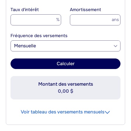
Taux d'intérêt
Amortissement
%
ans
Fréquence des versements
Mensuelle
Calculer
Montant des versements
0,00 $
Voir tableau des versements mensuels