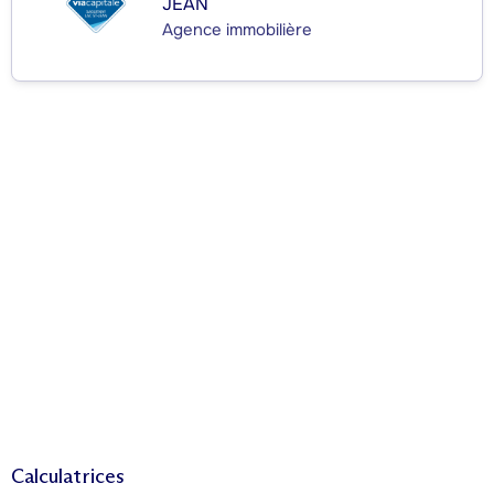
JEAN
Agence immobilière
Calculatrices