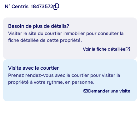
Nº Centris
18473572
Besoin de plus de détails?
Visiter le site du courtier immobilier pour consulter la
fiche détaillée de cette propriété.
Voir la fiche détaillée
Visite avec le courtier
Prenez rendez-vous avec le courtier pour visiter la
propriété à votre rythme, en personne.
Demander une visite