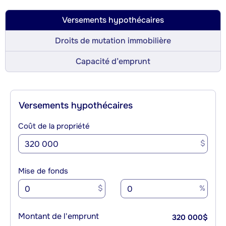
Versements hypothécaires
Droits de mutation immobilière
Capacité d’emprunt
Versements hypothécaires
Coût de la propriété
$
Mise de fonds
$
%
Montant de l'emprunt
320 000
$