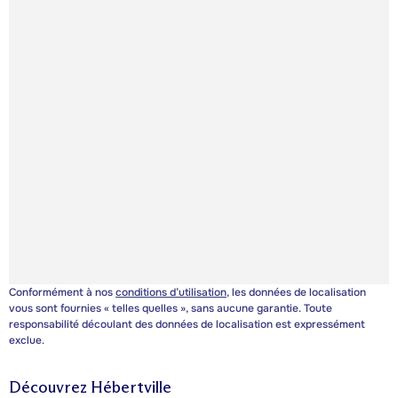
Conformément à nos
conditions d’utilisation
, les données de localisation
vous sont fournies « telles quelles », sans aucune garantie. Toute
responsabilité découlant des données de localisation est expressément
exclue.
Découvrez
Hébertville