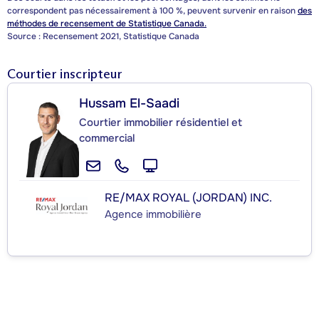
correspondent pas nécessairement à 100 %, peuvent survenir en raison
des
méthodes de recensement de Statistique Canada.
Source : Recensement 2021, Statistique Canada
Courtier inscripteur
Hussam El-Saadi
Courtier immobilier résidentiel et
commercial
RE/MAX ROYAL (JORDAN) INC.
Agence immobilière