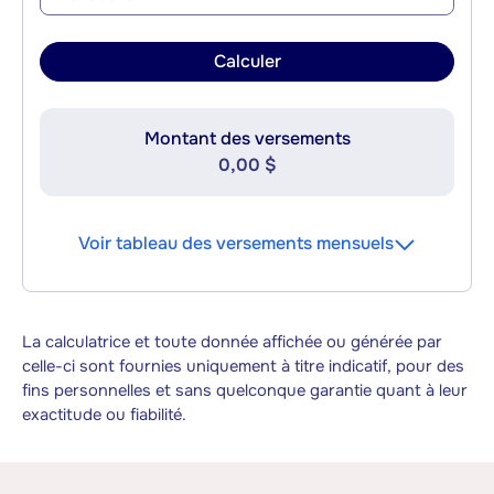
Calculer
Montant des versements
0,00 $
Voir tableau des versements mensuels
La calculatrice et toute donnée affichée ou générée par
celle-ci sont fournies uniquement à titre indicatif, pour des
fins personnelles et sans quelconque garantie quant à leur
exactitude ou fiabilité.