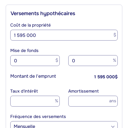
Versements hypothécaires
Coût de la propriété
$
Mise de fonds
$
%
Montant de l'emprunt
1 595 000
$
Taux d'intérêt
Amortissement
%
ans
Fréquence des versements
Mensuelle