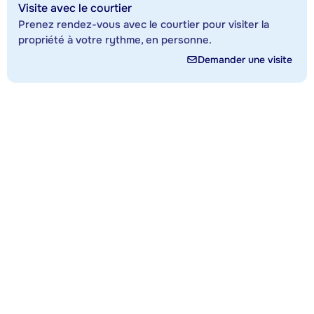
Visite avec le courtier
Prenez rendez-vous avec le courtier pour visiter la
propriété à votre rythme, en personne.
Demander une visite