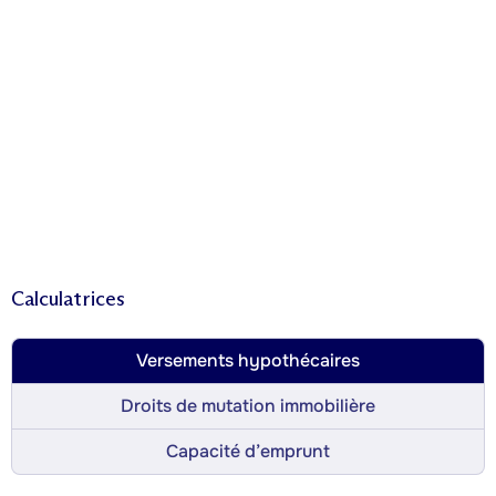
Calculatrices
Versements hypothécaires
Droits de mutation immobilière
Capacité d’emprunt