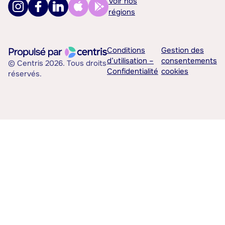
Voir nos
régions
Conditions
Gestion des
d’utilisation –
consentements
© Centris 2026. Tous droits
Confidentialité
cookies
réservés.