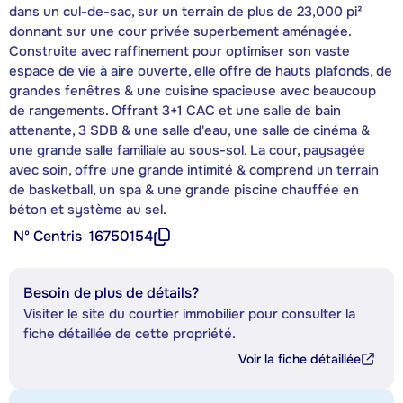
dans un cul-de-sac, sur un terrain de plus de 23,000 pi²
donnant sur une cour privée superbement aménagée.
Construite avec raffinement pour optimiser son vaste
espace de vie à aire ouverte, elle offre de hauts plafonds, de
grandes fenêtres & une cuisine spacieuse avec beaucoup
de rangements. Offrant 3+1 CAC et une salle de bain
attenante, 3 SDB & une salle d'eau, une salle de cinéma &
une grande salle familiale au sous-sol. La cour, paysagée
avec soin, offre une grande intimité & comprend un terrain
de basketball, un spa & une grande piscine chauffée en
béton et système au sel.
Nº Centris
16750154
Besoin de plus de détails?
Visiter le site du courtier immobilier pour consulter la
fiche détaillée de cette propriété.
Voir la fiche détaillée