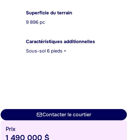
Superficie du terrain
9 896 pc
Caractéristiques additionnelles
Sous-sol 6 pieds +
Contacter le courtier
Prix
1 490 000 $