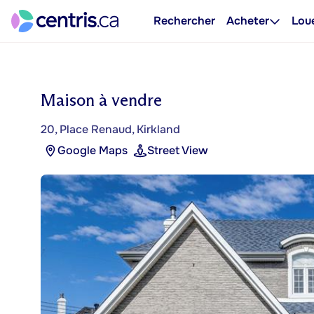
Rechercher
Acheter
Lou
Maison à vendre
20, Place Renaud, Kirkland
Google Maps
Street View