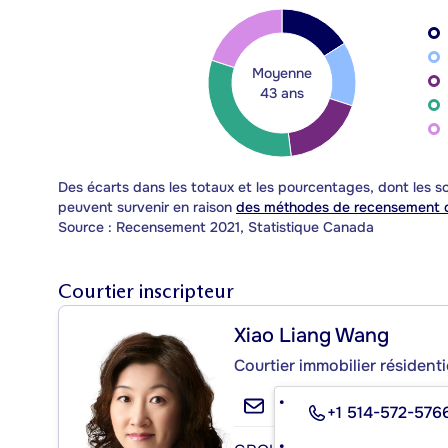
Moyenne
43 ans
Des écarts dans les totaux et les pourcentages, dont les
peuvent survenir en raison
des méthodes de recensement d
Source : Recensement 2021, Statistique Canada
Courtier inscripteur
Xiao Liang Wang
Courtier immobilier résident
+1 514-572-576