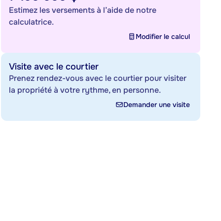
Estimez les versements à l’aide de notre
calculatrice.
Modifier le calcul
Visite avec le courtier
Prenez rendez-vous avec le courtier pour visiter
la propriété à votre rythme, en personne.
Demander une visite