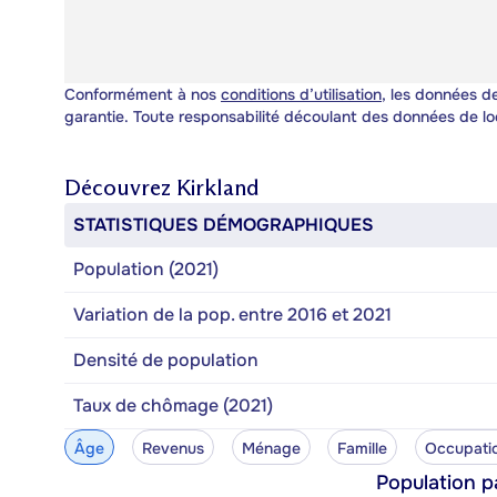
Conformément à nos
conditions d’utilisation
, les données de
garantie. Toute responsabilité découlant des données de lo
Découvrez
Kirkland
STATISTIQUES DÉMOGRAPHIQUES
Population (2021)
Variation de la pop. entre 2016 et 2021
Densité de population
Taux de chômage (2021)
Âge
Revenus
Ménage
Famille
Occupati
Population p