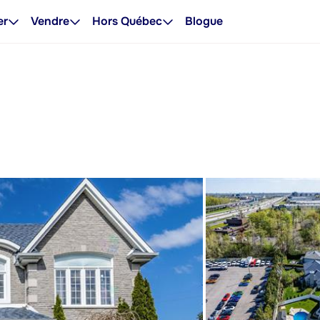
er
Vendre
Hors Québec
Blogue