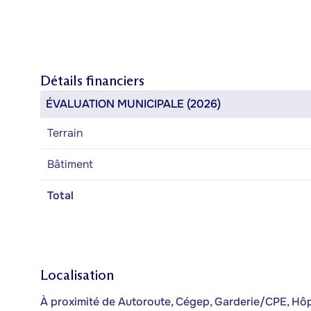
Détails financiers
ÉVALUATION MUNICIPALE (2026)
Terrain
Bâtiment
Total
Localisation
À proximité de Autoroute, Cégep, Garderie/CPE, Hôpi