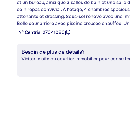
et un bureau, ainsi que 3 salles de bain et une salle 
coin repas convivial. À l'étage, 4 chambres spacieu
attenante et dressing. Sous-sol rénové avec une imm
Belle cour arrière avec piscine creusée chauffée. 
Nº Centris
27041080
Besoin de plus de détails?
Visiter le site du courtier immobilier pour consulter