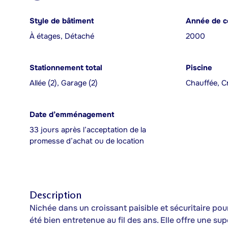
Style de bâtiment
Année de c
À étages, Détaché
2000
Stationnement total
Piscine
Allée (2), Garage (2)
Chauffée, C
Date d’emménagement
33 jours après l’acceptation de la
promesse d’achat ou de location
Description
Nichée dans un croissant paisible et sécuritaire pour
été bien entretenue au fil des ans. Elle offre une 