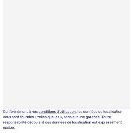
Conformément à nos
conditions d’utilisation
, les données de localisation
vous sont fournies « telles quelles », sans aucune garantie. Toute
responsabilité découlant des données de localisation est expressément
exclue.