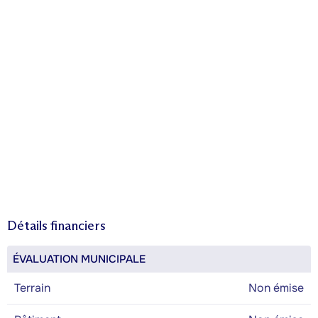
Détails financiers
ÉVALUATION MUNICIPALE
Terrain
Non émise