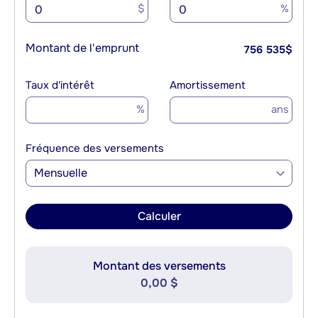
$
%
Montant de l'emprunt
756 535
$
Taux d'intérêt
Amortissement
%
ans
Fréquence des versements
Mensuelle
Calculer
Montant des versements
0,00 $