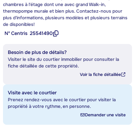
chambres à l'étage dont une avec grand Walk-in,
thermopompe murale et bien plus. Contactez-nous pour
plus d'informations, plusieurs modèles et plusieurs terrains
de disponibles!
Nº Centris
25541490
Besoin de plus de détails?
Visiter le site du courtier immobilier pour consulter la
fiche détaillée de cette propriété.
Voir la fiche détaillée
Visite avec le courtier
Prenez rendez-vous avec le courtier pour visiter la
propriété à votre rythme, en personne.
Demander une visite