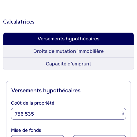
Calculatrices
Versements hypothécaires
Droits de mutation immobilière
Capacité d’emprunt
Versements hypothécaires
Coût de la propriété
$
Mise de fonds