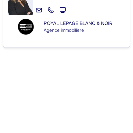
ROYAL LEPAGE BLANC & NOIR
Agence immobilière