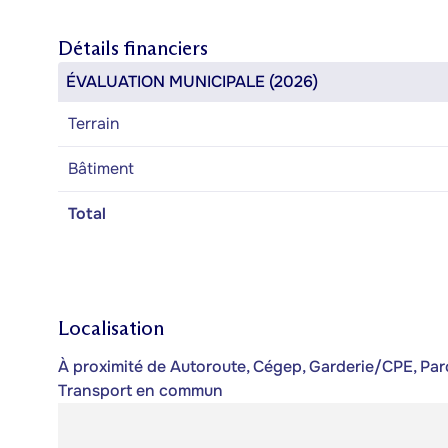
Détails financiers
ÉVALUATION MUNICIPALE (2026)
Terrain
Bâtiment
Total
Localisation
À proximité de Autoroute, Cégep, Garderie/CPE, Parc,
Transport en commun