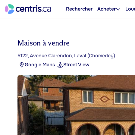
Rechercher
Acheter
Lou
Maison à vendre
5122, Avenue Clarendon, Laval (Chomedey)
Google Maps
Street View