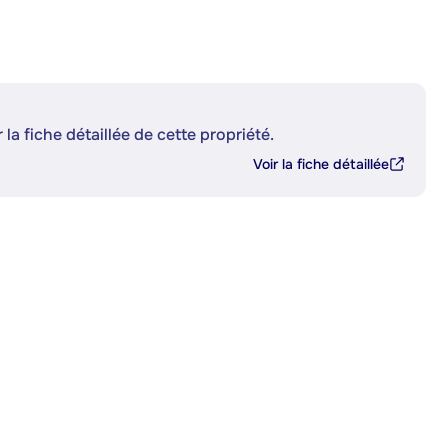
 la fiche détaillée de cette propriété.
Voir la fiche détaillée