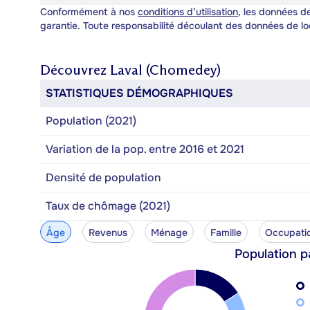
Conformément à nos
conditions d’utilisation
, les données de
garantie. Toute responsabilité découlant des données de lo
Découvrez
Laval (Chomedey)
STATISTIQUES DÉMOGRAPHIQUES
Population (2021)
Variation de la pop. entre 2016 et 2021
Densité de population
Taux de chômage (2021)
Âge
Revenus
Ménage
Famille
Occupati
Population p