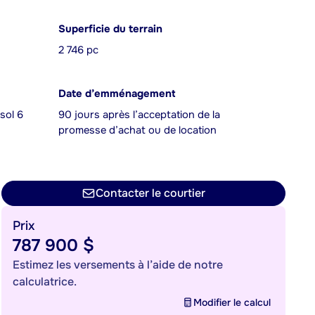
Superficie du terrain
2 746 pc
Date d’emménagement
sol 6
90 jours après l’acceptation de la
promesse d’achat ou de location
Contacter le courtier
Prix
787 900 $
Estimez les versements à l’aide de notre
calculatrice.
Modifier le calcul