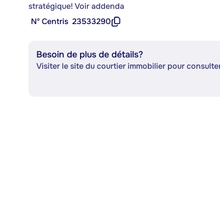
stratégique! Voir addenda
Nº Centris
23533290
Besoin de plus de détails?
Visiter le site du courtier immobilier pour consulter