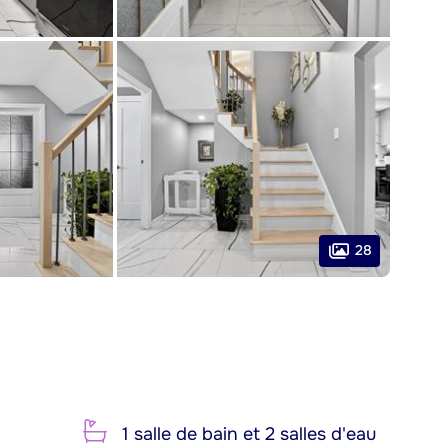
28
1 salle de bain et 2 salles d'eau