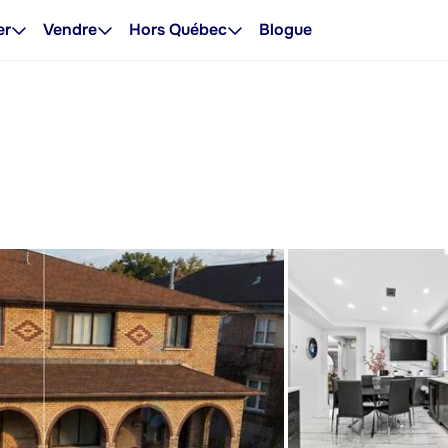
er
Vendre
Hors Québec
Blogue