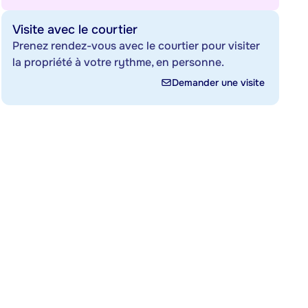
Visite avec le courtier
Prenez rendez-vous avec le courtier pour visiter
la propriété à votre rythme, en personne.
Demander une visite