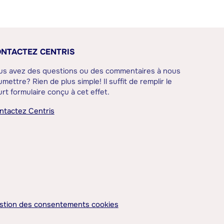
NTACTEZ CENTRIS
us avez des questions ou des commentaires à nous
mettre? Rien de plus simple! Il suffit de remplir le
rt formulaire conçu à cet effet.
ntactez Centris
stion des consentements cookies