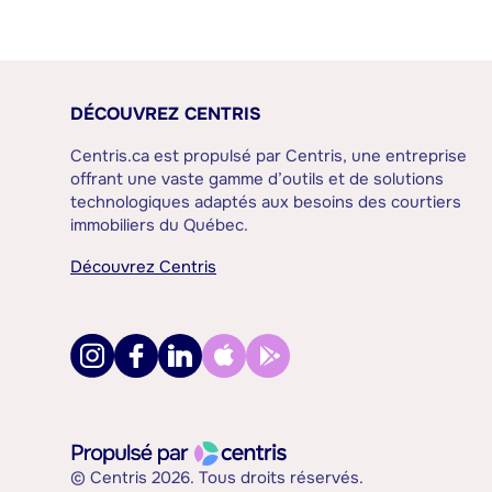
DÉCOUVREZ CENTRIS
Centris.ca est propulsé par Centris, une entreprise
offrant une vaste gamme d’outils et de solutions
technologiques adaptés aux besoins des courtiers
immobiliers du Québec.
Découvrez Centris
© Centris 2026. Tous droits réservés.