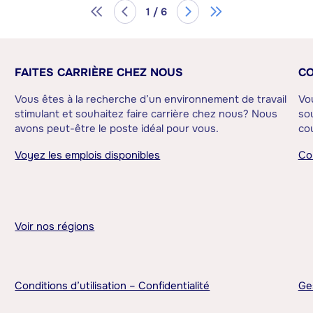
1 / 6
FAITES CARRIÈRE CHEZ NOUS
CO
Vous êtes à la recherche d’un environnement de travail
Vo
stimulant et souhaitez faire carrière chez nous? Nous
sou
avons peut-être le poste idéal pour vous.
cou
Voyez les emplois disponibles
Co
Voir nos régions
Conditions d’utilisation – Confidentialité
Ge