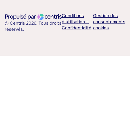
Conditions
Gestion des
d’utilisation –
consentements
© Centris 2026. Tous droits
Confidentialité
cookies
réservés.