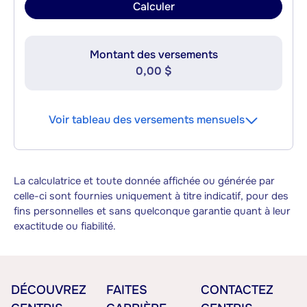
Calculer
Montant des versements
0,00 $
Voir tableau des versements mensuels
La calculatrice et toute donnée affichée ou générée par
celle-ci sont fournies uniquement à titre indicatif, pour des
fins personnelles et sans quelconque garantie quant à leur
exactitude ou fiabilité.
DÉCOUVREZ
FAITES
CONTACTEZ