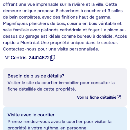
offrant une vue imprenable sur la rivière et la ville. Cette
demeure unique propose 6 chambres à coucher et 3 salles
de bain complètes, avec des finitions haut de gamme.
Magnifiques planchers de bois, cuisine en bois véritable et
salle familiale avec plafonds cathédrale et foyer. La pièce au-
dessus du garage est idéale comme bureau à domicile. Accès
rapide à Montréal. Une propriété unique dans le secteur.
Contactez-nous pour une visite personnalisée.
Nº Centris
24414872
Besoin de plus de détails?
Visiter le site du courtier immobilier pour consulter la
fiche détaillée de cette propriété.
Voir la fiche détaillée
Visite avec le courtier
Prenez rendez-vous avec le courtier pour visiter la
propriété à votre rythme, en personne.