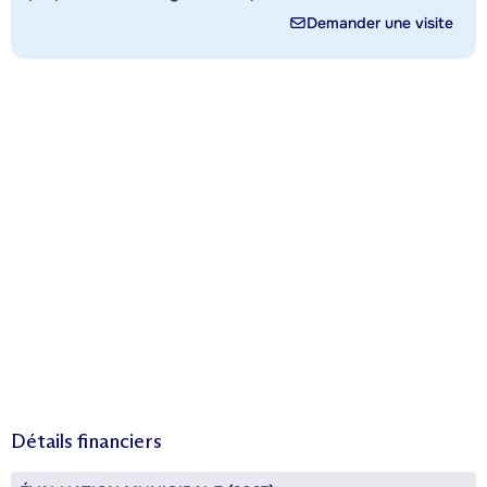
Demander une visite
Détails financiers