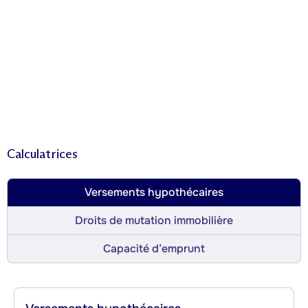
Calculatrices
Versements hypothécaires
Droits de mutation immobilière
Capacité d’emprunt