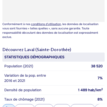
Conformément à nos
conditions d’utilisation
, les données de localisation
vous sont fournies « telles quelles », sans aucune garantie. Toute
responsabilité découlant des données de localisation est expressément
exclue.
Découvrez
Laval (Sainte-Dorothée)
STATISTIQUES DÉMOGRAPHIQUES
Population (2021)
38 520
Variation de la pop. entre
7%
2016 et 2021
2
Densité de population
1 489
hab/km
Taux de chômage (2021)
8%