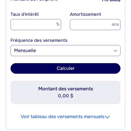
Taux d'intérêt
Amortissement
%
ans
Fréquence des versements
Mensuelle
Calculer
Montant des versements
0,00 $
Voir tableau des versements mensuels