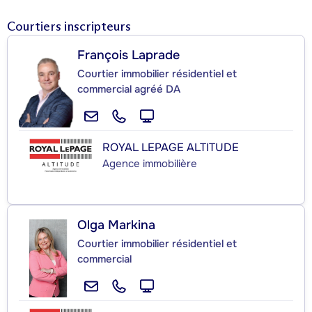
Courtiers inscripteurs
François Laprade
Courtier immobilier résidentiel et
commercial agréé DA
ROYAL LEPAGE ALTITUDE
Agence immobilière
Olga Markina
Courtier immobilier résidentiel et
commercial