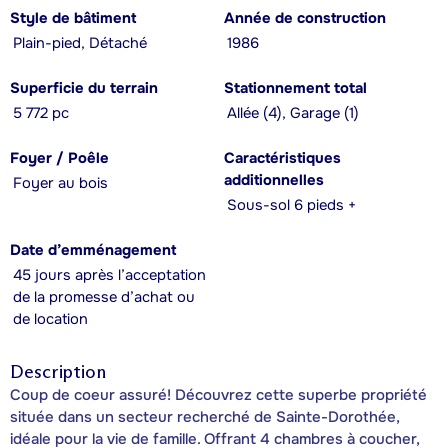
Style de bâtiment
Année de construction
Plain-pied, Détaché
1986
Superficie du terrain
Stationnement total
5 772 pc
Allée (4), Garage (1)
Foyer / Poêle
Caractéristiques
additionnelles
Foyer au bois
Sous-sol 6 pieds +
Date d’emménagement
45 jours après l’acceptation
de la promesse d’achat ou
de location
Description
Coup de coeur assuré! Découvrez cette superbe propriété
située dans un secteur recherché de Sainte-Dorothée,
idéale pour la vie de famille. Offrant 4 chambres à coucher,