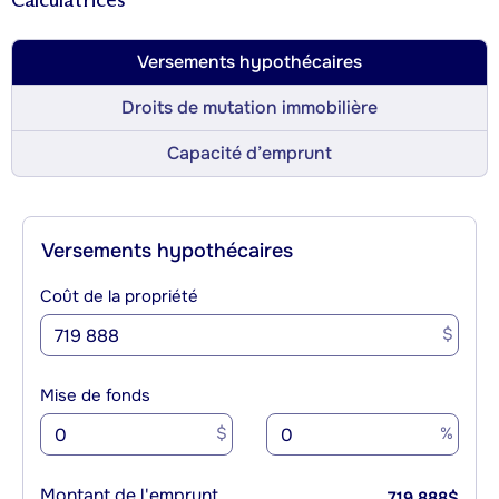
Calculatrices
Versements hypothécaires
Droits de mutation immobilière
Capacité d’emprunt
Versements hypothécaires
Coût de la propriété
$
Mise de fonds
$
%
Montant de l'emprunt
719 888
$