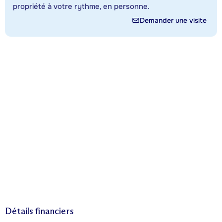
propriété à votre rythme, en personne.
Demander une visite
Détails financiers