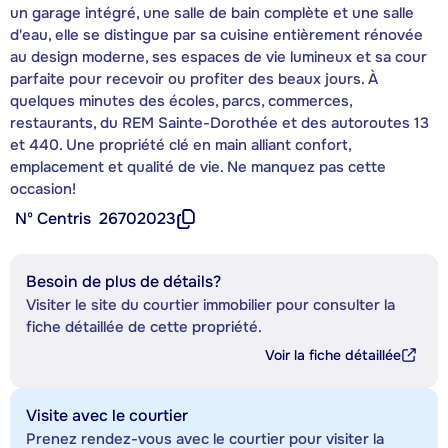
un garage intégré, une salle de bain complète et une salle
d'eau, elle se distingue par sa cuisine entièrement rénovée
au design moderne, ses espaces de vie lumineux et sa cour
parfaite pour recevoir ou profiter des beaux jours. À
quelques minutes des écoles, parcs, commerces,
restaurants, du REM Sainte-Dorothée et des autoroutes 13
et 440. Une propriété clé en main alliant confort,
emplacement et qualité de vie. Ne manquez pas cette
occasion!
Nº Centris
26702023
Besoin de plus de détails?
Visiter le site du courtier immobilier pour consulter la
fiche détaillée de cette propriété.
Voir la fiche détaillée
Visite avec le courtier
Prenez rendez-vous avec le courtier pour visiter la