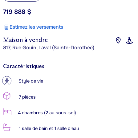
719 888 $
Estimez les versements
Maison à vendre
817, Rue Gouin, Laval (Sainte-Dorothée)
Caractéristiques
?
Style de vie
7 pièces
4 chambres (2 au sous-sol)
1 salle de bain et 1 salle d'eau