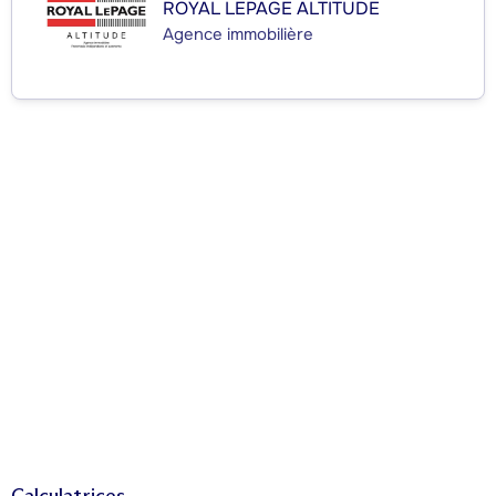
ROYAL LEPAGE ALTITUDE
Agence immobilière