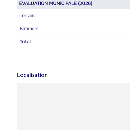
ÉVALUATION MUNICIPALE (2026)
Terrain
Bâtiment
Total
Localisation