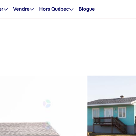
er
Vendre
Hors Québec
Blogue