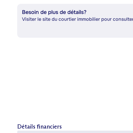
Besoin de plus de détails?
Visiter le site du courtier immobilier pour consulter
Détails financiers