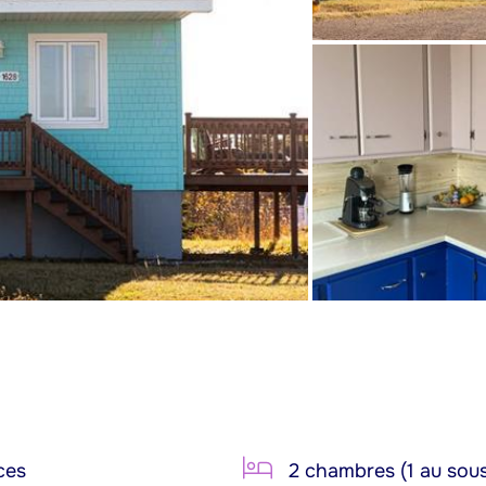
ces
2 chambres (1 au sous