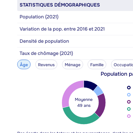
STATISTIQUES DÉMOGRAPHIQUES
Population (2021)
Variation de la pop. entre 2016 et 2021
Densité de population
Taux de chômage (2021)
Âge
Revenus
Ménage
Famille
Occupati
Population p
Moyenne
49 ans