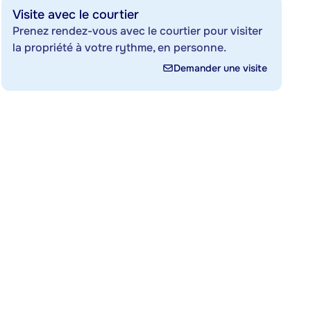
Visite avec le courtier
Prenez rendez-vous avec le courtier pour visiter
la propriété à votre rythme, en personne.
Demander une visite