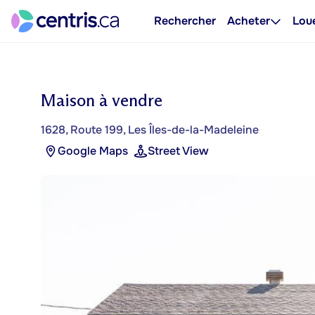
Rechercher
Acheter
Lou
Maison à vendre
1628, Route 199, Les Îles-de-la-Madeleine
Google Maps
Street View