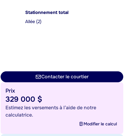
Stationnement total
Allée (2)
Contacter le courtier
Prix
329 000 $
Estimez les versements à l’aide de notre
calculatrice.
Modifier le calcul