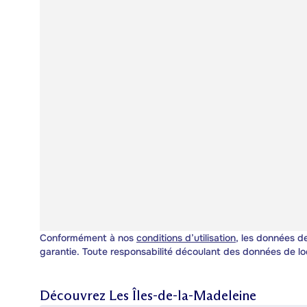
Conformément à nos
conditions d’utilisation
, les données de
garantie. Toute responsabilité découlant des données de lo
Découvrez
Les Îles-de-la-Madeleine