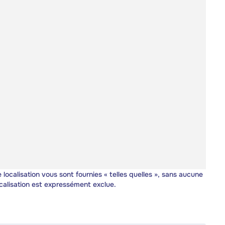
 localisation vous sont fournies « telles quelles », sans aucune
calisation est expressément exclue.