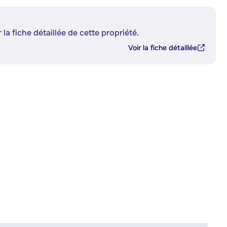
 la fiche détaillée de cette propriété.
Voir la fiche détaillée