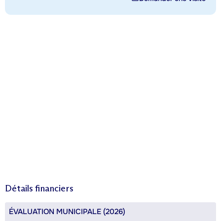
Détails financiers
ÉVALUATION MUNICIPALE (2026)