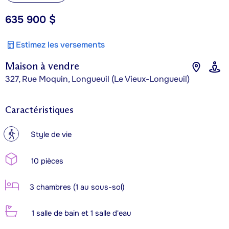
635 900 $
Estimez les versements
Maison à vendre
327, Rue Moquin, Longueuil (Le Vieux-Longueuil)
Caractéristiques
?
Style de vie
10 pièces
3 chambres (1 au sous-sol)
1 salle de bain et 1 salle d'eau