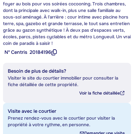
foyer au bois pour vos soirées cocooning. Trois chambres,
dont la principale avec walk-in, plus une salle familiale au
sous-sol aménagé. À l'arrière : cour intime avec piscine hors
terre, spa, gazebo et grande terrasse, le tout sans entretien
grâce au gazon synthétique ! À deux pas d'espaces verts,
écoles, parcs, pistes cyclables et du métro Longueuil. Un vrai
coin de paradis à saisir !
Nº Centris
20184196
Besoin de plus de détails?
Visiter le site du courtier immobilier pour consulter la
fiche détaillée de cette propriété.
Voir la fiche détaillée
Visite avec le courtier
Prenez rendez-vous avec le courtier pour visiter la
propriété à votre rythme, en personne.
Demander une visite