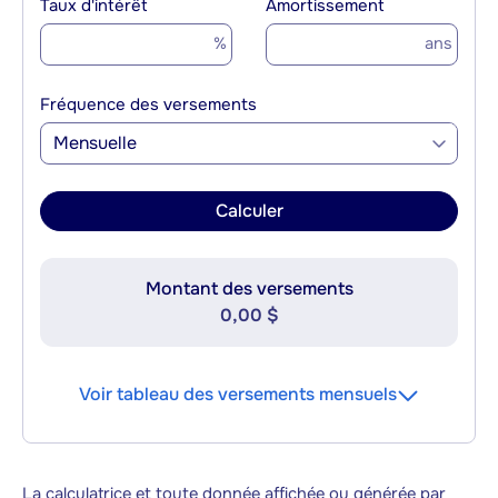
Taux d'intérêt
Amortissement
%
ans
Fréquence des versements
Mensuelle
Calculer
Montant des versements
0,00 $
Voir tableau des versements mensuels
La calculatrice et toute donnée affichée ou générée par