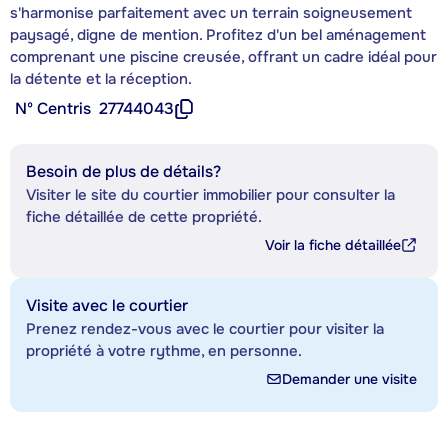
s'harmonise parfaitement avec un terrain soigneusement
paysagé, digne de mention. Profitez d'un bel aménagement
comprenant une piscine creusée, offrant un cadre idéal pour
la détente et la réception.
Nº Centris
27744043
Besoin de plus de détails?
Visiter le site du courtier immobilier pour consulter la
fiche détaillée de cette propriété.
Voir la fiche détaillée
Visite avec le courtier
Prenez rendez-vous avec le courtier pour visiter la
propriété à votre rythme, en personne.
Demander une visite