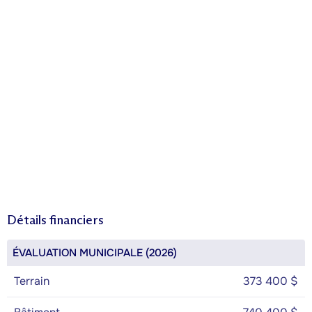
Détails financiers
ÉVALUATION MUNICIPALE (2026)
Terrain
373 400 $