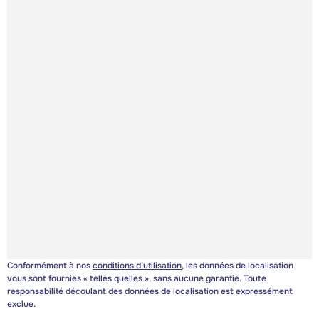
Conformément à nos
conditions d’utilisation
, les données de localisation
vous sont fournies « telles quelles », sans aucune garantie. Toute
responsabilité découlant des données de localisation est expressément
exclue.