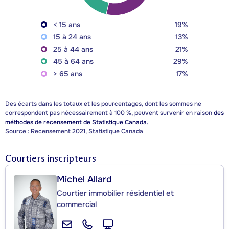
< 15 ans
19%
15 à 24 ans
13%
25 à 44 ans
21%
45 à 64 ans
29%
> 65 ans
17%
Des écarts dans les totaux et les pourcentages, dont les sommes ne
correspondent pas nécessairement à 100 %, peuvent survenir en raison
des
méthodes de recensement de Statistique Canada.
Source : Recensement 2021, Statistique Canada
Courtiers inscripteurs
Michel Allard
Courtier immobilier résidentiel et
commercial