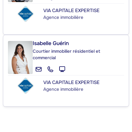
VIA CAPITALE EXPERTISE
Agence immobilière
Isabelle Guérin
Courtier immobilier résidentiel et
commercial
VIA CAPITALE EXPERTISE
Agence immobilière