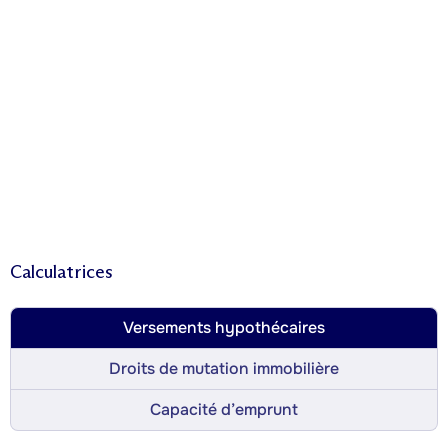
Calculatrices
Versements hypothécaires
Droits de mutation immobilière
Capacité d’emprunt