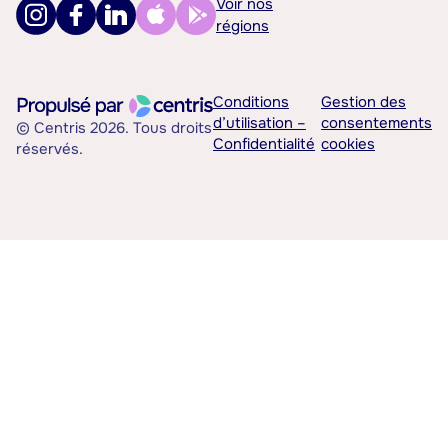
Voir nos
régions
Conditions
Gestion des
d’utilisation –
consentements
© Centris 2026. Tous droits
Confidentialité
cookies
réservés.