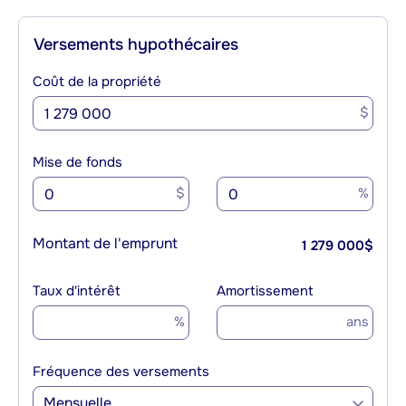
Versements hypothécaires
Coût de la propriété
$
Mise de fonds
$
%
Montant de l'emprunt
1 279 000
$
Taux d'intérêt
Amortissement
%
ans
Fréquence des versements
Mensuelle