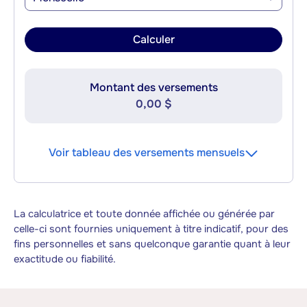
Calculer
Montant des versements
0,00 $
Voir tableau des versements mensuels
La calculatrice et toute donnée affichée ou générée par
celle-ci sont fournies uniquement à titre indicatif, pour des
fins personnelles et sans quelconque garantie quant à leur
exactitude ou fiabilité.