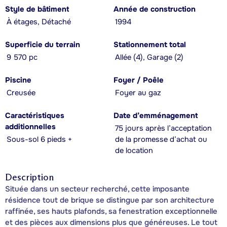
Style de bâtiment
Année de construction
À étages, Détaché
1994
Superficie du terrain
Stationnement total
9 570 pc
Allée (4), Garage (2)
Piscine
Foyer / Poêle
Creusée
Foyer au gaz
Caractéristiques
Date d’emménagement
additionnelles
75 jours après l’acceptation
Sous-sol 6 pieds +
de la promesse d’achat ou
de location
Description
Située dans un secteur recherché, cette imposante
résidence tout de brique se distingue par son architecture
raffinée, ses hauts plafonds, sa fenestration exceptionnelle
et des pièces aux dimensions plus que généreuses. Le tout