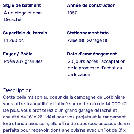
Style de bâtiment
Année de construction
À un étage et demi,
1850
Détaché
Superficie du terrain
Stationnement total
14 260 pc
Allée (8), Garage (1)
Foyer / Poêle
Date d’emménagement
Poêle aux granules
20 jours après l’acceptation
de la promesse d’achat ou
de location
Description
Cette belle maison au coeur de la campagne de Lotbinière
vous offre tranquillité et intimé sur un terrain de 14 000pi2.
De plus, vous profiterez d'un grand garage détaché et
chauffé de 16' x 26', idéal pour vos projets et le rangement.
Entretenue avec soin, elle offre de superbes espaces de vie
parfaits pour recevoir, dont une cuisine avec un îlot de 3' x