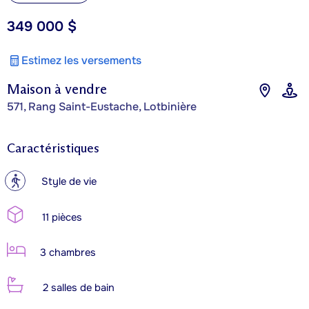
349 000 $
Estimez les versements
Maison à vendre
571, Rang Saint-Eustache, Lotbinière
Caractéristiques
?
Style de vie
11 pièces
3 chambres
2 salles de bain