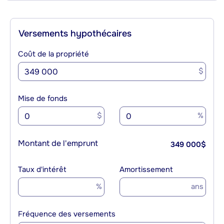
Versements hypothécaires
Coût de la propriété
$
Mise de fonds
$
%
Montant de l'emprunt
349 000
$
Taux d'intérêt
Amortissement
%
ans
Fréquence des versements