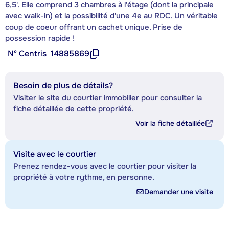
6,5'. Elle comprend 3 chambres à l'étage (dont la principale
avec walk-in) et la possibilité d'une 4e au RDC. Un véritable
coup de coeur offrant un cachet unique. Prise de
possession rapide !
Nº Centris
14885869
Besoin de plus de détails?
Visiter le site du courtier immobilier pour consulter la
fiche détaillée de cette propriété.
Voir la fiche détaillée
Visite avec le courtier
Prenez rendez-vous avec le courtier pour visiter la
propriété à votre rythme, en personne.
Demander une visite