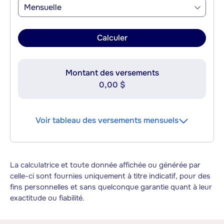
Mensuelle
Calculer
Montant des versements
0,00 $
Voir tableau des versements mensuels
La calculatrice et toute donnée affichée ou générée par
celle-ci sont fournies uniquement à titre indicatif, pour des
fins personnelles et sans quelconque garantie quant à leur
exactitude ou fiabilité.