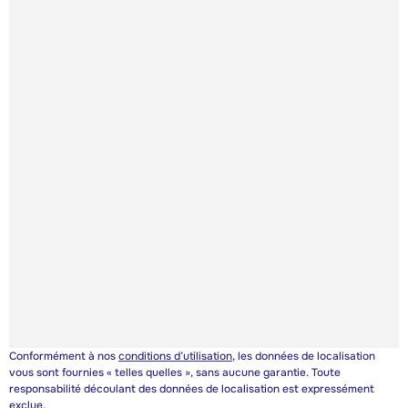
Conformément à nos
conditions d’utilisation
, les données de localisation
vous sont fournies « telles quelles », sans aucune garantie. Toute
responsabilité découlant des données de localisation est expressément
exclue.