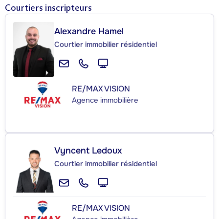
Courtiers inscripteurs
Alexandre Hamel
Courtier immobilier résidentiel
RE/MAX VISION
Agence immobilière
Vyncent Ledoux
Courtier immobilier résidentiel
RE/MAX VISION