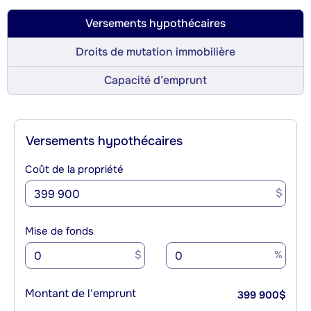
Versements hypothécaires
Droits de mutation immobilière
Capacité d’emprunt
Versements hypothécaires
Coût de la propriété
$
Mise de fonds
$
%
Montant de l'emprunt
399 900
$