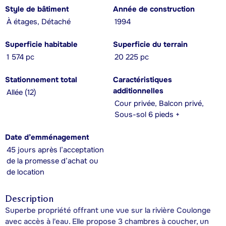
Style de bâtiment
Année de construction
À étages, Détaché
1994
Superficie habitable
Superficie du terrain
1 574 pc
20 225 pc
Stationnement total
Caractéristiques
additionnelles
Allée (12)
Cour privée, Balcon privé,
Sous-sol 6 pieds +
Date d’emménagement
45 jours après l’acceptation
de la promesse d’achat ou
de location
Description
Superbe propriété offrant une vue sur la rivière Coulonge
avec accès à l'eau. Elle propose 3 chambres à coucher, un