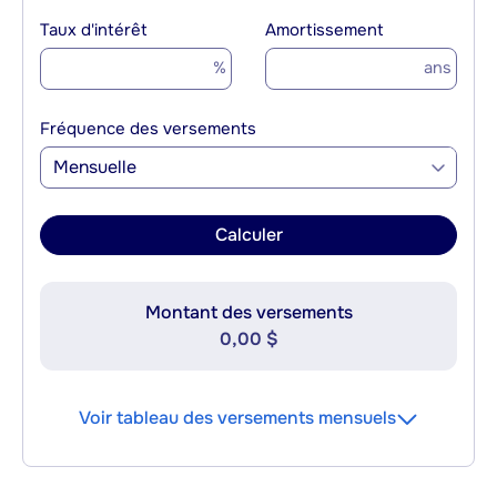
Taux d'intérêt
Amortissement
%
ans
Fréquence des versements
Mensuelle
Calculer
Montant des versements
0,00 $
Voir tableau des versements mensuels