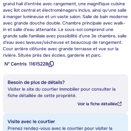
grand hall d'entrée avec rangement, une magnifique cuisine
avec îlot central et électroménagers inclus, ainsi qu'une salle
à manger lumineuse et un vaste salon. Salle de bain moderne
avec grande douche double. Chambre principale avec walk-
in et salle d'eau attenante. Le sous-sol comprend une
grande salle familiale avec possibilité d'une 3e chambre, salle
d'eau avec laveuse/sécheuse et beaucoup de rangement.
Cour arrière clôturée avec grande terrasse et vue sur la
rivière. Située près des écoles, garderie et parc.
Nº Centris
11615228
Besoin de plus de détails?
Visiter le site du courtier immobilier pour consulter la
fiche détaillée de cette propriété.
Voir la fiche détaillée
Visite avec le courtier
Prenez rendez-vous avec le courtier pour visiter la