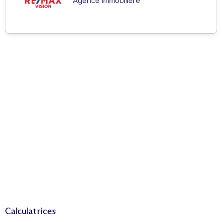
Agence immobilière
Calculatrices