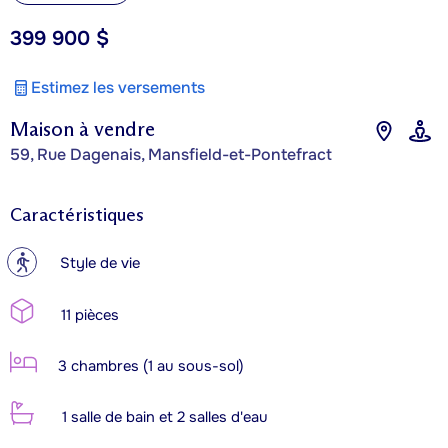
399 900 $
Estimez les versements
Maison à vendre
59, Rue Dagenais, Mansfield-et-Pontefract
Caractéristiques
?
Style de vie
11 pièces
3 chambres (1 au sous-sol)
1 salle de bain et 2 salles d'eau