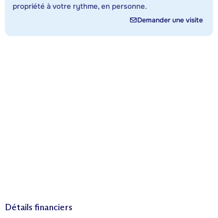
propriété à votre rythme, en personne.
Demander une visite
Détails financiers