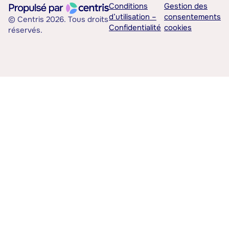
Conditions
Gestion des
d’utilisation –
consentements
© Centris 2026. Tous droits
Confidentialité
cookies
réservés.