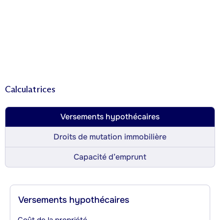
Calculatrices
Versements hypothécaires
Droits de mutation immobilière
Capacité d’emprunt
Versements hypothécaires