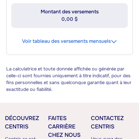
Montant des versements
0,00 $
Voir tableau des versements mensuels
La calculatrice et toute donnée affichée ou générée par
celle-ci sont fournies uniquement à titre indicatif, pour des
fins personnelles et sans quelconque garantie quant à leur
exactitude ou fiabilité.
DÉCOUVREZ
FAITES
CONTACTEZ
CENTRIS
CARRIÈRE
CENTRIS
CHEZ NOUS