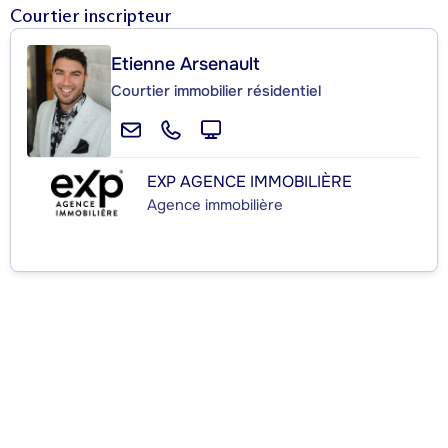
Courtier inscripteur
Etienne Arsenault
Courtier immobilier résidentiel
EXP AGENCE IMMOBILIÈRE
Agence immobilière