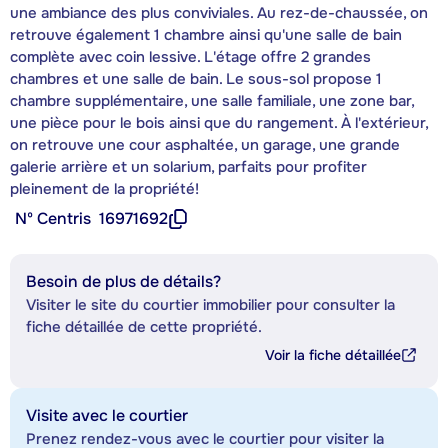
une ambiance des plus conviviales. Au rez-de-chaussée, on
retrouve également 1 chambre ainsi qu'une salle de bain
complète avec coin lessive. L'étage offre 2 grandes
chambres et une salle de bain. Le sous-sol propose 1
chambre supplémentaire, une salle familiale, une zone bar,
une pièce pour le bois ainsi que du rangement. À l'extérieur,
on retrouve une cour asphaltée, un garage, une grande
galerie arrière et un solarium, parfaits pour profiter
pleinement de la propriété!
Nº Centris
16971692
Besoin de plus de détails?
Visiter le site du courtier immobilier pour consulter la
fiche détaillée de cette propriété.
Voir la fiche détaillée
Visite avec le courtier
Prenez rendez-vous avec le courtier pour visiter la