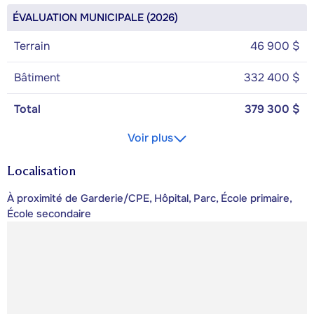
ÉVALUATION MUNICIPALE (2026)
Terrain
46 900 $
Bâtiment
332 400 $
Total
379 300 $
Voir plus
Localisation
À proximité de Garderie/CPE, Hôpital, Parc, École primaire,
École secondaire