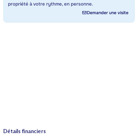
propriété à votre rythme, en personne.
Demander une visite
Détails financiers