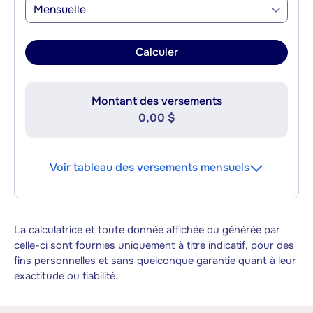
Mensuelle
Calculer
Montant des versements
0,00 $
Voir tableau des versements mensuels
La calculatrice et toute donnée affichée ou générée par
celle-ci sont fournies uniquement à titre indicatif, pour des
fins personnelles et sans quelconque garantie quant à leur
exactitude ou fiabilité.