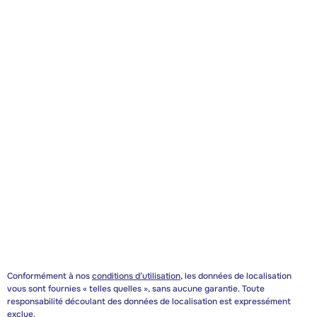
Conformément à nos
conditions d’utilisation
, les données de localisation
vous sont fournies « telles quelles », sans aucune garantie. Toute
responsabilité découlant des données de localisation est expressément
exclue.