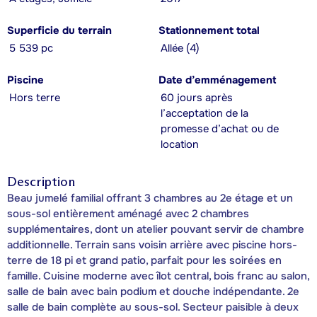
Superficie du terrain
Stationnement total
5 539 pc
Allée (4)
Piscine
Date d’emménagement
Hors terre
60 jours après
l’acceptation de la
promesse d’achat ou de
location
Description
Beau jumelé familial offrant 3 chambres au 2e étage et un
sous-sol entièrement aménagé avec 2 chambres
supplémentaires, dont un atelier pouvant servir de chambre
additionnelle. Terrain sans voisin arrière avec piscine hors-
terre de 18 pi et grand patio, parfait pour les soirées en
famille. Cuisine moderne avec îlot central, bois franc au salon,
salle de bain avec bain podium et douche indépendante. 2e
salle de bain complète au sous-sol. Secteur paisible à deux