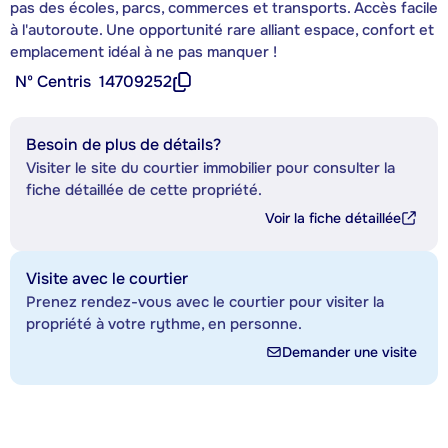
pas des écoles, parcs, commerces et transports. Accès facile
à l'autoroute. Une opportunité rare alliant espace, confort et
emplacement idéal à ne pas manquer !
Nº Centris
14709252
Besoin de plus de détails?
Visiter le site du courtier immobilier pour consulter la
fiche détaillée de cette propriété.
Voir la fiche détaillée
Visite avec le courtier
Prenez rendez-vous avec le courtier pour visiter la
propriété à votre rythme, en personne.
Demander une visite