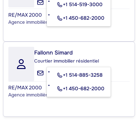
+1 514-519-3000
RE/MAX 2000
+1 450-682-2000
Agence immobilière
Fallonn Simard
Courtier immobilier résidentiel
+1 514-885-3258
RE/MAX 2000
+1 450-682-2000
Agence immobilière