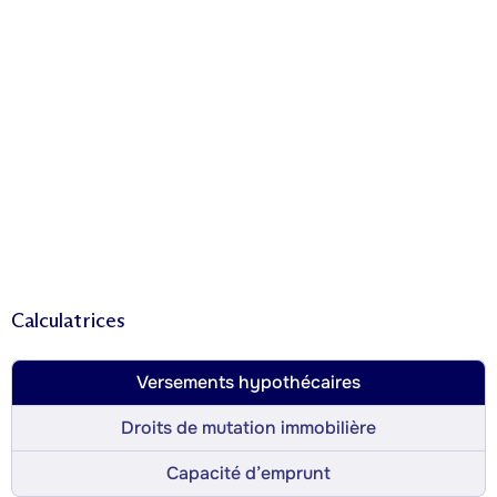
Calculatrices
Versements hypothécaires
Droits de mutation immobilière
Capacité d’emprunt