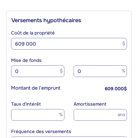
Versements hypothécaires
Coût de la propriété
$
Mise de fonds
$
%
Montant de l'emprunt
609 000
$
Taux d'intérêt
Amortissement
%
ans
Fréquence des versements