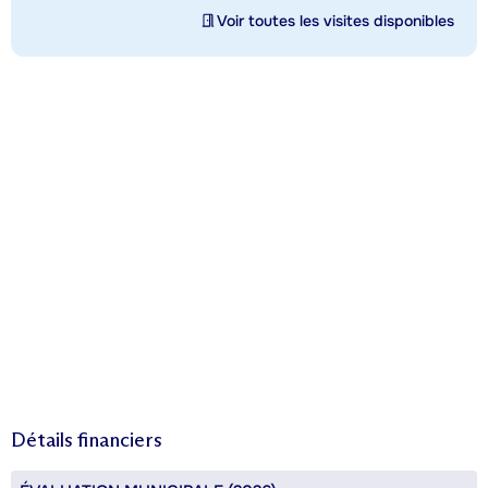
Voir toutes les visites disponibles
Détails financiers