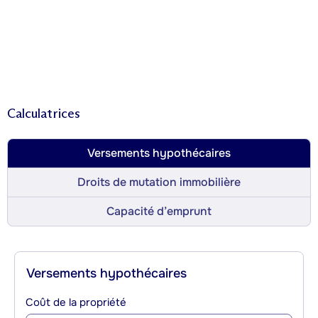
Calculatrices
Versements hypothécaires
Droits de mutation immobilière
Capacité d’emprunt
Versements hypothécaires
Coût de la propriété