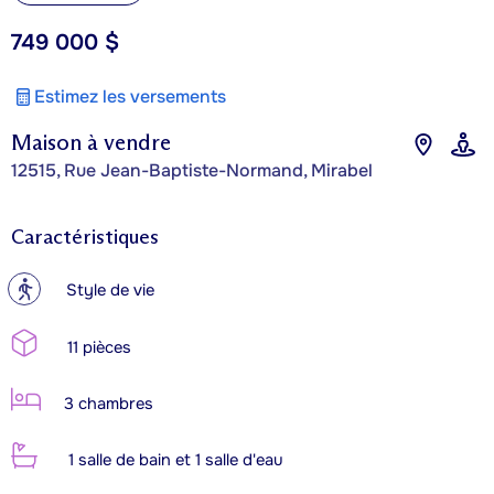
749 000 $
Estimez les versements
Maison à vendre
12515, Rue Jean-Baptiste-Normand, Mirabel
Caractéristiques
?
Style de vie
11 pièces
3 chambres
1 salle de bain et 1 salle d'eau