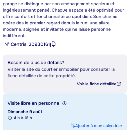
garage se distingue par son aménagement spacieux et
ingénieusement pensé. Chaque espace a été optimisé pour
offrir confort et fonctionnalité au quotidien. Son charme
opère dès le premier regard depuis la rue: une allure
moderne, soignée et invitante qui ne laisse personne
indifférent.
Nº Centris
20930161
Besoin de plus de détails?
Visiter le site du courtier immobilier pour consulter la
fiche détaillée de cette propriété.
Voir la fiche détaillée
Visite libre en personne
Dimanche 9 août
14 h à 16 h
Ajouter à mon calendrier