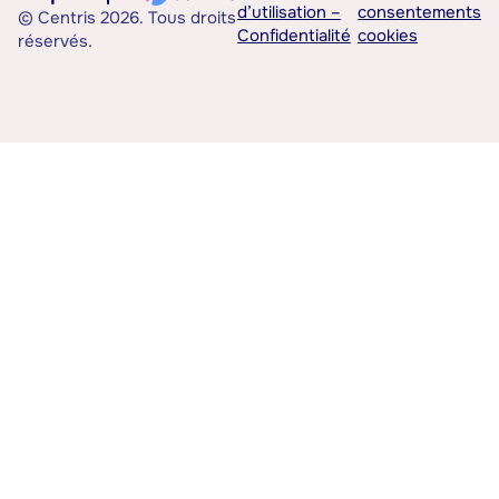
d’utilisation –
consentements
© Centris 2026. Tous droits
Confidentialité
cookies
réservés.