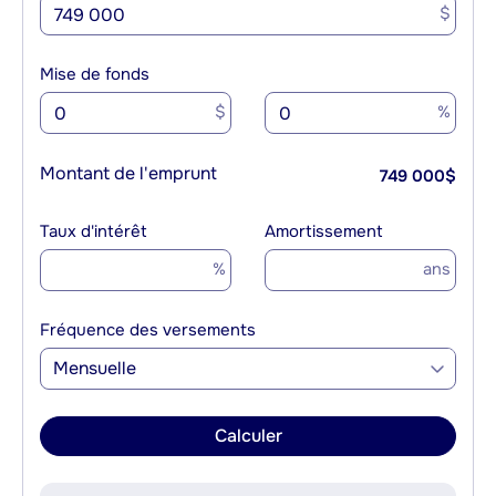
$
Mise de fonds
$
%
Montant de l'emprunt
749 000
$
Taux d'intérêt
Amortissement
%
ans
Fréquence des versements
Mensuelle
Calculer