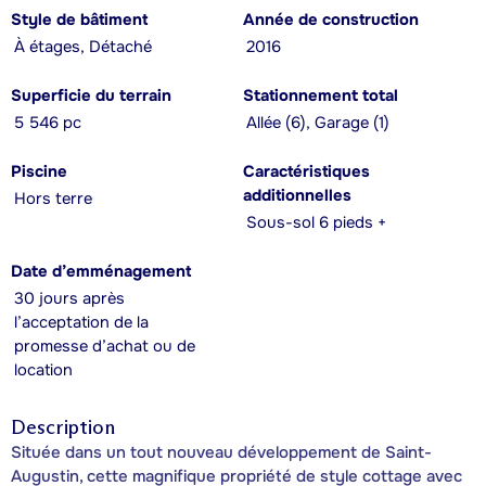
Style de bâtiment
Année de construction
À étages, Détaché
2016
Superficie du terrain
Stationnement total
5 546 pc
Allée (6), Garage (1)
Piscine
Caractéristiques
additionnelles
Hors terre
Sous-sol 6 pieds +
Date d’emménagement
30 jours après
l’acceptation de la
promesse d’achat ou de
location
Description
Située dans un tout nouveau développement de Saint-
Augustin, cette magnifique propriété de style cottage avec