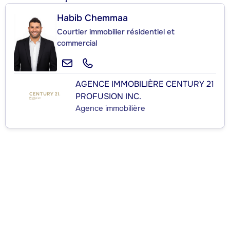
Habib Chemmaa
Courtier immobilier résidentiel et
commercial
AGENCE IMMOBILIÈRE CENTURY 21
PROFUSION INC.
Agence immobilière