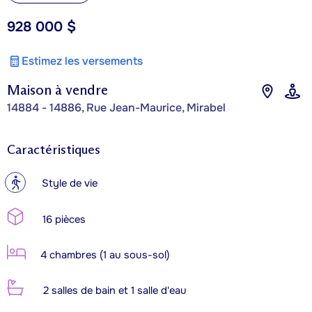
928 000 $
Estimez les versements
Maison à vendre
14884 - 14886, Rue Jean-Maurice, Mirabel
Caractéristiques
?
Style de vie
16 pièces
4 chambres (1 au sous-sol)
2 salles de bain et 1 salle d'eau