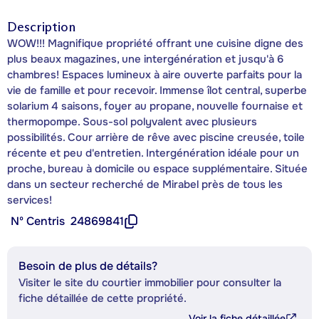
Description
WOW!!! Magnifique propriété offrant une cuisine digne des
plus beaux magazines, une intergénération et jusqu'à 6
chambres! Espaces lumineux à aire ouverte parfaits pour la
vie de famille et pour recevoir. Immense îlot central, superbe
solarium 4 saisons, foyer au propane, nouvelle fournaise et
thermopompe. Sous-sol polyvalent avec plusieurs
possibilités. Cour arrière de rêve avec piscine creusée, toile
récente et peu d'entretien. Intergénération idéale pour un
proche, bureau à domicile ou espace supplémentaire. Située
dans un secteur recherché de Mirabel près de tous les
services!
Nº Centris
24869841
Besoin de plus de détails?
Visiter le site du courtier immobilier pour consulter la
fiche détaillée de cette propriété.
Voir la fiche détaillée