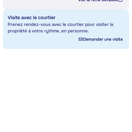
Visite avec le courtier
Prenez rendez-vous avec le courtier pour visiter la
propriété à votre rythme, en personne.
Demander une visite