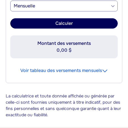
Mensuelle
Calculer
Montant des versements
0,00 $
Voir tableau des versements mensuels
La calculatrice et toute donnée affichée ou générée par
celle-ci sont fournies uniquement à titre indicatif, pour des
fins personnelles et sans quelconque garantie quant à leur
exactitude ou fiabilité.