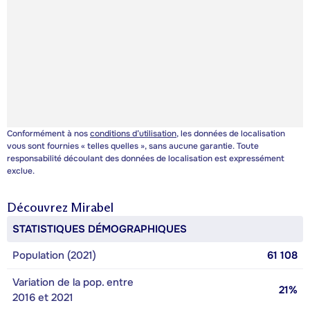
Conformément à nos
conditions d’utilisation
, les données de localisation
vous sont fournies « telles quelles », sans aucune garantie. Toute
responsabilité découlant des données de localisation est expressément
exclue.
Découvrez
Mirabel
STATISTIQUES DÉMOGRAPHIQUES
Population (2021)
61 108
Variation de la pop. entre
21%
2016 et 2021