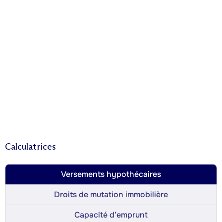
Calculatrices
Versements hypothécaires
Droits de mutation immobilière
Capacité d’emprunt