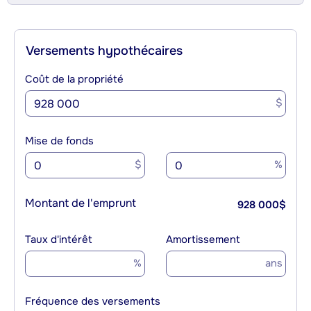
Versements hypothécaires
Coût de la propriété
$
Mise de fonds
$
%
Montant de l'emprunt
928 000
$
Taux d'intérêt
Amortissement
%
ans
Fréquence des versements