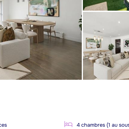
ces
4 chambres (1 au sous