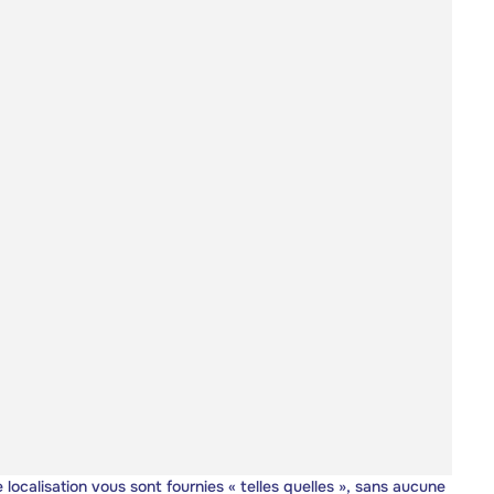
 localisation vous sont fournies « telles quelles », sans aucune