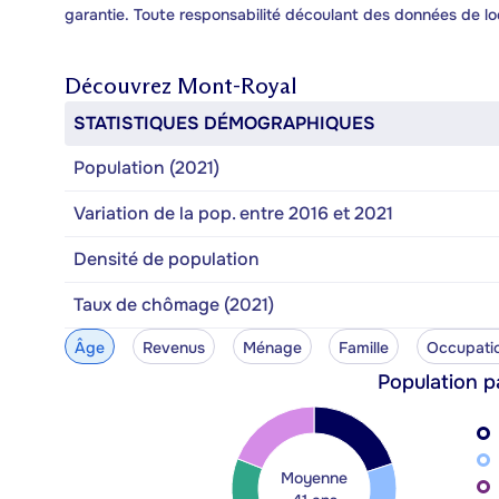
garantie. Toute responsabilité découlant des données de lo
Découvrez
Mont-Royal
STATISTIQUES DÉMOGRAPHIQUES
Population (2021)
Variation de la pop. entre 2016 et 2021
Densité de population
Taux de chômage (2021)
Âge
Revenus
Ménage
Famille
Occupati
Population p
Moyenne