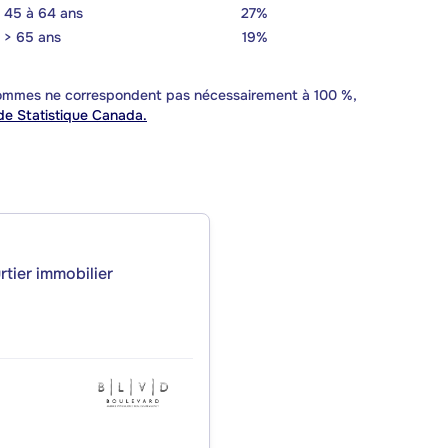
45 à 64 ans
27%
> 65 ans
19%
 sommes ne correspondent pas nécessairement à 100 %,
e Statistique Canada.
rtier immobilier