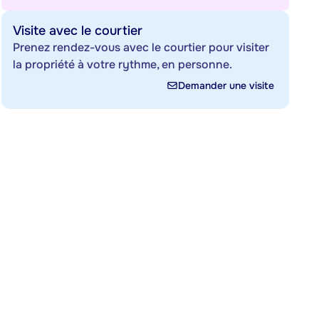
Visite avec le courtier
Prenez rendez-vous avec le courtier pour visiter
la propriété à votre rythme, en personne.
Demander une visite