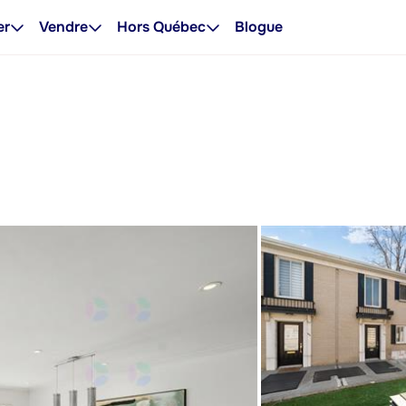
er
Vendre
Hors Québec
Blogue