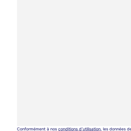
Conformément à nos
conditions d’utilisation
, les données de