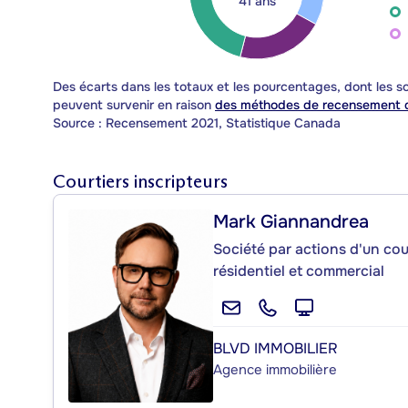
41 ans
Des écarts dans les totaux et les pourcentages, dont les
peuvent survenir en raison
des méthodes de recensement d
Source : Recensement 2021, Statistique Canada
Courtiers inscripteurs
Mark Giannandrea
Société par actions d'un cou
résidentiel et commercial
BLVD IMMOBILIER
Agence immobilière