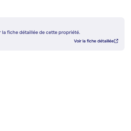
 la fiche détaillée de cette propriété.
Voir la fiche détaillée