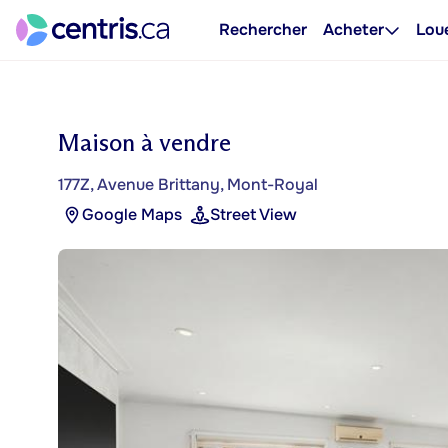
Rechercher
Acheter
Lou
Maison à vendre
177Z, Avenue Brittany, Mont-Royal
Google Maps
Street View