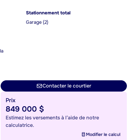
Stationnement total
Garage (2)
la
n
Contacter le courtier
Prix
849 000 $
Estimez les versements à l’aide de notre
calculatrice.
Modifier le calcul