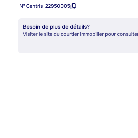
Nº Centris
22950005
Besoin de plus de détails?
Visiter le site du courtier immobilier pour consulter