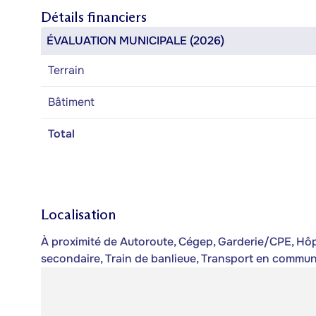
Détails financiers
ÉVALUATION MUNICIPALE (2026)
Terrain
Bâtiment
Total
Localisation
À proximité de Autoroute, Cégep, Garderie/CPE, Hôpit
secondaire, Train de banlieue, Transport en commun